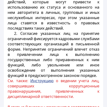
действий, которые могут привести к
использованию их статуса и основанного на
нем авторитета в личных, групповых и иных
неслужебных интересах, при этом указанные
лица ставятся в известность о правовых
последствиях таких действий.
2. Согласие указанных лиц на принятие
ограничений фиксируется кадровыми службами
соответствующих организаций в письменной
форме. Непринятие ограничений влечет отказ
в привлечении лица к выполнению
государственных либо приравненных к ним
функций, либо увольнение или иное
освобождение от выполнения указанных
функций в предусмотренном законом порядке.
См. также:
Инструкцию
о ведении учета лиц,
совершивших коррупционные
правонарушения, привлеченных к
дисциплинарной ответственности.