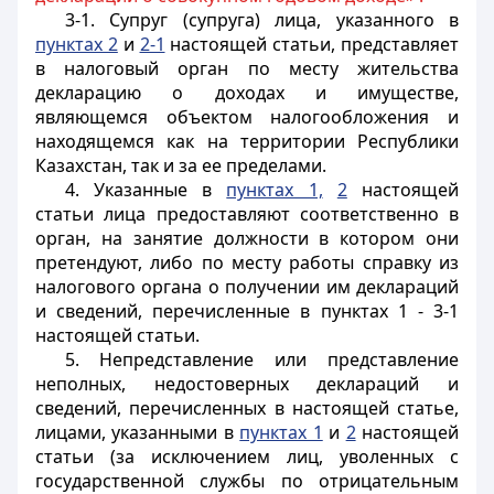
3-1. Супруг (супруга) лица, указанного в
пунктах 2
и
2-1
настоящей статьи, представляет
в налоговый орган по месту жительства
декларацию о доходах и имуществе,
являющемся объектом налогообложения и
находящемся как на территории Республики
Казахстан, так и за ее пределами.
4. Указанные в
пунктах 1,
2
настоящей
статьи лица предоставляют соответственно в
орган, на занятие должности в котором они
претендуют, либо по месту работы справку из
налогового органа о получении им деклараций
и сведений, перечисленные в пунктах 1 - 3-1
настоящей статьи.
5. Непредставление или представление
неполных, недостоверных деклараций и
сведений, перечисленных в настоящей статье,
лицами, указанными в
пунктах 1
и
2
настоящей
статьи (за исключением лиц, уволенных с
государственной службы по отрицательным