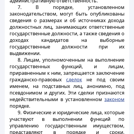
административную ответственность.
7. В порядке, установленном
законодательством, могут быть опубликованы
сведения о размерах и об источниках дохода
должностных лиц, занимающих ответственные
государственные должности, а также сведения о
доходах кандидатов на выборные
государственные должности при их
выдвижении.
8. Лицам, уполномоченным на выполнение
государственных функций, и лицам,
приравненным к ним, запрещается заключение
гражданско-правовых
сделок
не под своим
именем, на подставных лиц, анонимно, под
псевдонимом и других. Эти сделки признаются
недействительными в установленном
законом
порядке.
9. Физические и юридические лица, которые
участвуют в выполнении функций по
управлению государственным имуществом,
представляют в порядке и сроки,