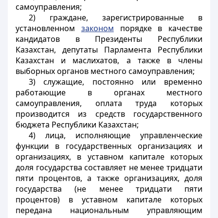
самоуправления;
2) граждане, зарегистрированные в
установленном
законом
порядке в качестве
кандидатов в Президенты Республики
Казахстан, депутаты Парламента Республики
Казахстан и маслихатов, а также в члены
выборных органов местного самоуправления;
3) служащие, постоянно или временно
работающие в органах местного
самоуправления, оплата труда которых
производится из средств государственного
бюджета Республики Казахстан;
4) лица, исполняющие управленческие
функции в государственных организациях и
организациях, в уставном капитале которых
доля государства составляет не менее тридцати
пяти процентов, а также организациях, доля
государства (не менее тридцати пяти
процентов) в уставном капитале которых
передана национальным управляющим