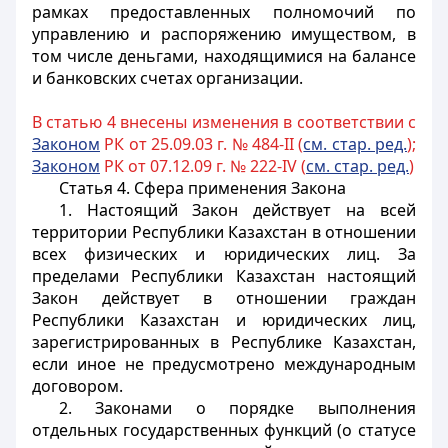
рамках предоставленных полномочий по
управлению и распоряжению имуществом, в
том числе деньгами, находящимися на балансе
и банковских счетах организации.
В статью 4 внесены изменения в соответствии с
Законом
РК от 25.09.03 г. № 484-II (
см. стар. ред.
);
Законом
РК от 07.12.09 г. № 222-IV (
см. стар. ред.
)
Статья 4.
Сфера применения Закона
1. Настоящий Закон действует на всей
территории Республики Казахстан в отношении
всех физических и юридических лиц. За
пределами Республики Казахстан настоящий
Закон действует в отношении граждан
Республики Казахстан и юридических лиц,
зарегистрированных в Республике Казахстан,
если иное не предусмотрено международным
договором.
2.
Законами
о порядке выполнения
отдельных государственных функций (о статусе