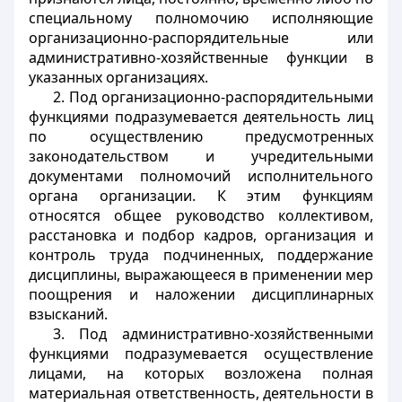
специальному полномочию исполняющие
организационно-распорядительные или
административно-хозяйственные функции в
указанных организациях.
2. Под организационно-распорядительными
функциями подразумевается деятельность лиц
по осуществлению предусмотренных
законодательством и учредительными
документами полномочий исполнительного
органа организации. К этим функциям
относятся общее руководство коллективом,
расстановка и подбор кадров, организация и
контроль труда подчиненных, поддержание
дисциплины, выражающееся в применении мер
поощрения и наложении дисциплинарных
взысканий.
3. Под административно-хозяйственными
функциями подразумевается осуществление
лицами, на которых возложена полная
материальная ответственность, деятельности в