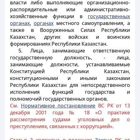
власти либо выполняющие организационно-
распорядительные или административно-
хозяйственные функции в
государственных
органах
,
органах
местного самоуправления, а
также в Вооруженных Силах Республики
Казахстан, других войсках и воинских
формированиях Республики Казахстан.
5. Лица, занимающие ответственную
государственную должность, - лица,
занимающие должности, устанавливаемые
Конституцией Республики Казахстан,
конституционными и иными законами
Республики Казахстан для непосредственного
исполнения функций государства и
полномочий государственных органов.
См.
Нормативное постановление
ВС РК от 13
декабря 2001 года № 18 «О практике
рассмотрения судами уголовных дел о
преступлениях, связанных с коррупцией».