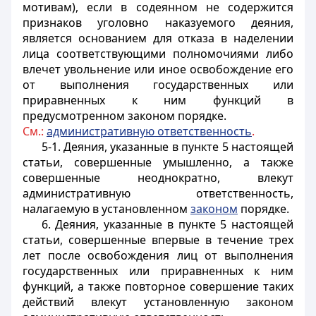
мотивам), если в содеянном не содержится
признаков уголовно наказуемого деяния,
является основанием для отказа в наделении
лица соответствующими полномочиями либо
влечет увольнение или иное освобождение его
от выполнения государственных или
приравненных к ним функций в
предусмотренном законом порядке.
См.:
административную ответственность
.
5-1. Деяния, указанные в пункте 5 настоящей
статьи, совершенные умышленно, а также
совершенные неоднократно, влекут
административную ответственность,
налагаемую в установленном
законом
порядке.
6. Деяния, указанные в пункте 5 настоящей
статьи, совершенные впервые в течение трех
лет после освобождения лиц от выполнения
государственных или приравненных к ним
функций, а также повторное совершение таких
действий влекут установленную законом