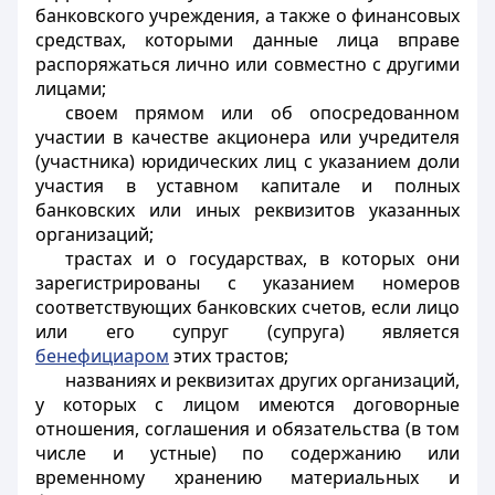
банковского учреждения, а также о финансовых
средствах, которыми данные лица вправе
распоряжаться лично или совместно с другими
лицами;
своем прямом или об опосредованном
участии в качестве акционера или учредителя
(участника) юридических лиц с указанием доли
участия в уставном капитале и полных
банковских или иных реквизитов указанных
организаций;
трастах и о государствах, в которых они
зарегистрированы с указанием номеров
соответствующих банковских счетов, если лицо
или его супруг (супруга) является
бенефициаром
этих трастов;
названиях и реквизитах других организаций,
у которых с лицом имеются договорные
отношения, соглашения и обязательства (в том
числе и устные) по содержанию или
временному хранению материальных и