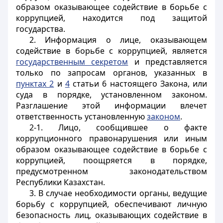
образом оказывающее содействие в борьбе с
коррупцией, находится под защитой
государства.
2. Информация о лице, оказывающем
содействие в борьбе с коррупцией, является
государственным секретом
и представляется
только по запросам органов, указанных в
пунктах 2
и
4
статьи 6 настоящего Закона, или
суда в порядке, установленном законом.
Разглашение этой информации влечет
ответственность установленную
законом
.
2-1. Лицо, сообщившее о факте
коррупционного правонарушения или иным
образом оказывающее содействие в борьбе с
коррупцией, поощряется в порядке,
предусмотренном законодательством
Республики Казахстан.
3. В случае необходимости органы, ведущие
борьбу с коррупцией, обеспечивают личную
безопасность лиц, оказывающих содействие в