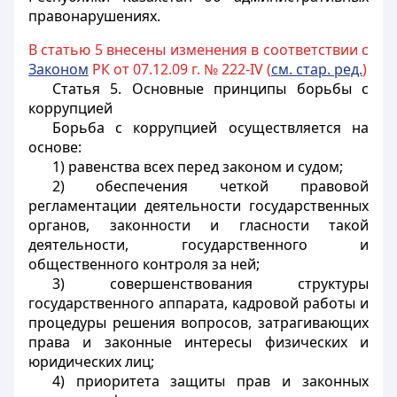
правонарушениях.
В статью 5 внесены изменения в соответствии с
Законом
РК от 07.12.09 г. № 222-IV (
см. стар. ред.
)
Статья 5.
Основные принципы борьбы с
коррупцией
Борьба с коррупцией осуществляется на
основе:
1) равенства всех перед законом и судом;
2) обеспечения четкой правовой
регламентации деятельности государственных
органов, законности и гласности такой
деятельности, государственного и
общественного контроля за ней;
3) совершенствования структуры
государственного аппарата, кадровой работы и
процедуры решения вопросов, затрагивающих
права и законные интересы физических и
юридических лиц;
4) приоритета защиты прав и законных