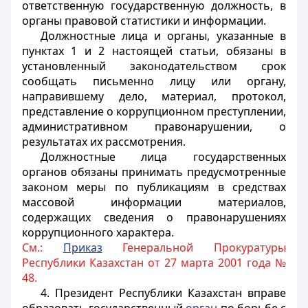
ответственную государственную должность, в
органы правовой статистики и информации.
Должностные лица и органы, указанные в
пунктах 1 и 2 настоящей статьи, обязаны в
установленный законодательством срок
сообщать письменно лицу или органу,
направившему дело, материал, протокол,
представление о коррупционном преступлении,
административном правонарушении, о
результатах их рассмотрения.
Должностные лица государственных
органов обязаны принимать предусмотренные
законом меры по публикациям в средствах
массовой информации материалов,
содержащих сведения о правонарушениях
коррупционного характера.
См.:
Приказ
Генеральной Прокуратуры
Республики Казахстан от 27 марта 2001 года №
48.
4. Президент Республики Казахстан вправе