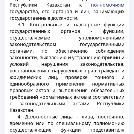
Республики Казахстан к
полномочиям
государства, его органов и лиц, занимающих
государственные должности.
3-1. Контрольные и надзорные функции
государственных органов - функции,
осуществляемые уполномоченными
законодательством государственными
органами, по обеспечению соблюдения
законности, выявлению и устранению причин и
условий нарушения законодательства,
восстановлению нарушенных прав граждан и
юридических лиц, проверке точного и
единообразного применения нормативных
правовых актов и выполнения обязательных
требований нормативных актов в соответствии
с законодательными актами Республики
Казахстан.
4. Должностные лица - лица, постоянно,
временно или по специальному полномочию
осуществляющие функции представителя