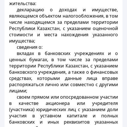
жительства:
декларацию о доходах и имуществе,
являющемся объектом налогообложения, в том
числе находящемся за пределами территории
Республики Казахстан, с указанием оценочной
стоимости и места нахождения указанного
имущества;
сведения о:
вкладах в банковских учреждениях и о
ценных бумагах, в том числе за пределами
территории Республики Казахстан, с указанием
банковского учреждения, а также о финансовых
средствах, которыми данные лица вправе
распоряжаться лично или совместно с другими
лицами;
своем прямом или опосредованном участии
в качестве акционера или учредителя
(участника) юридических лиц с указанием доли
участия в уставном капитале и полных
банковских и иных реквизитов указанных