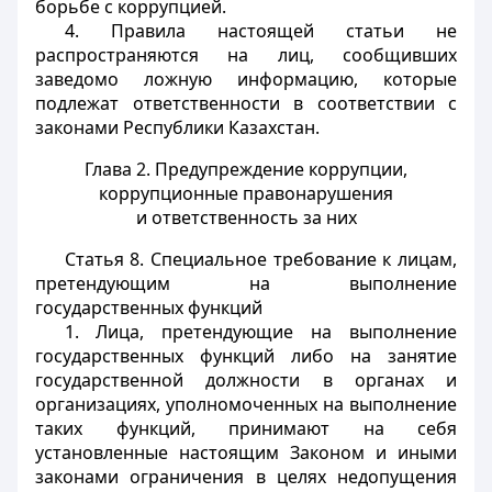
борьбе с коррупцией.
4. Правила настоящей статьи не
распространяются на лиц, сообщивших
заведомо ложную информацию, которые
подлежат ответственности в соответствии с
законами Республики Казахстан
.
Глава 2. Предупреждение коррупции,
коррупционные правонарушения
и ответственность за них
Статья 8.
Специальное требование к лицам,
претендующим на выполнение
государственных функций
1. Лица, претендующие на выполнение
государственных функций либо на занятие
государственной должности в органах и
организациях, уполномоченных на выполнение
таких функций, принимают на себя
установленные настоящим Законом и иными
законами ограничения в целях недопущения