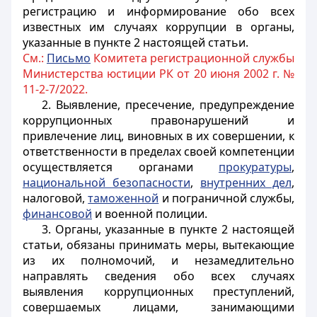
регистрацию и информирование обо всех
известных им случаях коррупции в органы,
указанные в пункте 2 настоящей статьи
.
См.:
Письмо
Комитета регистрационной службы
Министерства юстиции РК от 20 июня 2002 г. №
11-2-7/2022.
2. Выявление, пресечение, предупреждение
коррупционных правонарушений и
привлечение лиц, виновных в их совершении, к
ответственности в пределах своей компетенции
осуществляется органами
прокуратуры
,
национальной безопасности
,
внутренних дел
,
налоговой,
таможенной
и пограничной службы,
финансовой
и военной полиции.
3. Органы, указанные в пункте 2 настоящей
статьи, обязаны принимать меры, вытекающие
из их полномочий, и незамедлительно
направлять сведения обо всех случаях
выявления коррупционных преступлений,
совершаемых лицами, занимающими