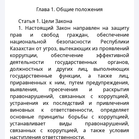
Глава 1. Общие положения
Статья 1.
Цели Закона
1. Настоящий Закон направлен на защиту
прав и свобод граждан, обеспечение
национальной безопасности Республики
Казахстан от угроз, вытекающих из проявлений
коррупции, обеспечение эффективной
деятельности государственных органов,
должностных и других лиц, выполняющих
государственные функции, а также лиц,
приравненных к ним, путем предупреждения,
выявления, пресечения и раскрытия
правонарушений, связанных с коррупцией,
устранения их последствий и привлечения
виновных к ответственности, определяет
основные принципы борьбы с коррупцией,
устанавливает виды правонарушений,
связанных с коррупцией, а также условия
наступления ответственности.