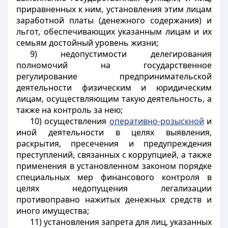
приравненных к ним, установления этим лицам
заработной платы (денежного содержания) и
льгот, обеспечивающих указанным лицам и их
семьям достойный уровень жизни;
9) недопустимости делегирования
полномочий на государственное
регулирование предпринимательской
деятельности физическим и юридическим
лицам, осуществляющим такую деятельность, а
также на контроль за нею;
10) осуществления
оперативно-розыскной
и
иной деятельности в целях выявления,
раскрытия, пресечения и предупреждения
преступлений, связанных с коррупцией, а также
применения в установленном законом порядке
специальных мер финансового контроля в
целях недопущения легализации
противоправно нажитых денежных средств и
иного имущества;
11) установления запрета для лиц, указанных