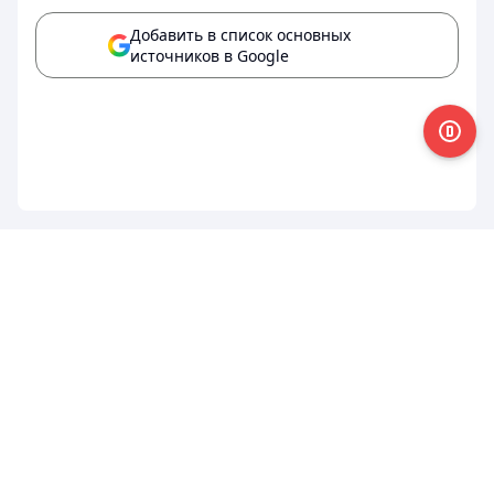
Добавить в список основных
источников в Google