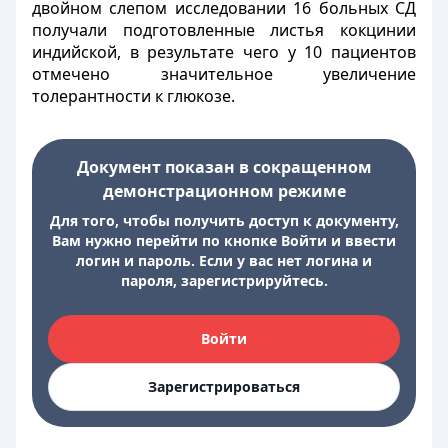
двойном слепом исследовании 16 больных СД
получали подготовленные листья кокцинии
индийской, в результате чего у 10 пациентов
отмечено значительное увеличение
толерантности к глюкозе.
Документ показан в сокращенном
демонстрационном режиме
Для того, чтобы получить доступ к документу,
Вам нужно перейти по кнопке Войти и ввести
логин и пароль. Если у вас нет логина и
пароля, зарегистрируйтесь.
Войти
Зарегистрироваться