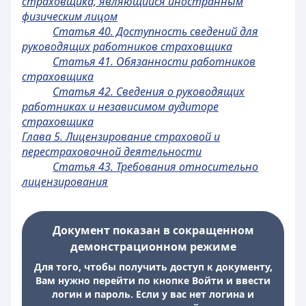
страховщика, являющийся иностранным
физическим лицом
Статья 40. Доступность сведений для
руководящих работников страховщика
Статья 41. Обязанности работников
страховщика
Статья 42. Сведения о руководящих
работниках и независимом аудиторе
страховщика
Глава 5. Лицензирование страховой и
перестраховочной деятельности
Статья 43. Требования относительно
лицензирования
Документ показан в сокращенном
демонстрационном режиме
Для того, чтобы получить доступ к документу,
Вам нужно перейти по кнопке Войти и ввести
логин и пароль. Если у вас нет логина и