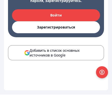
пароля, зарегистрируйтесь.
Войти
Зарегистрироваться
Добавить в список основных
источников в Google