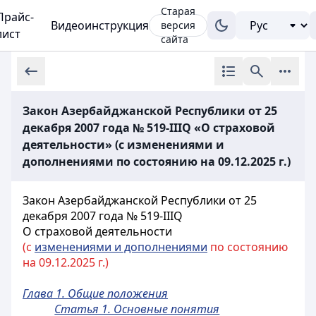
Старая
Прайс-
Видеоинструкция
версия
лист
сайта
Закон Азербайджанской Республики от 25
декабря 2007 года № 519-IIIQ «О страховой
деятельности» (с изменениями и
дополнениями по состоянию на 09.12.2025 г.)
Закон Азербайджанской Республики от 25
декабря 2007 года № 519-IIIQ
О страховой деятельности
(с
изменениями и дополнениями
по состоянию
на 09.12.2025 г.)
Глава 1. Общие положения
Статья 1. Основные понятия