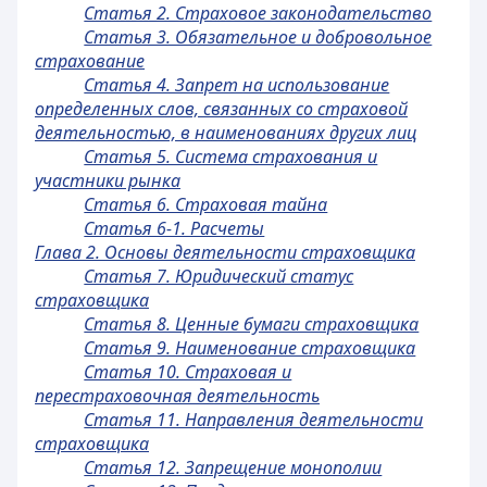
Статья 2. Страховое законодательство
Статья 3. Обязательное и добровольное
страхование
Статья 4. Запрет на использование
определенных слов, связанных со страховой
деятельностью, в наименованиях других лиц
Статья 5. Система страхования и
участники рынка
Статья 6. Страховая тайна
Статья 6-1. Расчеты
Глава 2. Основы деятельности страховщика
Статья 7. Юридический статус
страховщика
Статья 8. Ценные бумаги страховщика
Статья 9. Наименование страховщика
Статья 10. Страховая и
перестраховочная деятельность
Статья 11. Направления деятельности
страховщика
Статья 12. Запрещение монополии