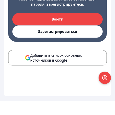
пароля, зарегистрируйтесь.
Войти
Зарегистрироваться
Добавить в список основных
источников в Google