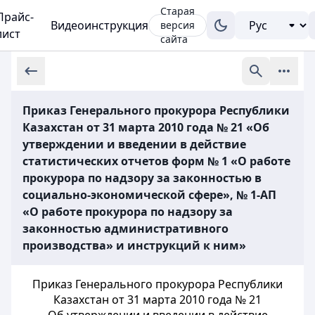
Старая
Прайс-
Видеоинструкция
версия
лист
сайта
Приказ Генерального прокурора Республики
Казахстан от 31 марта 2010 года № 21 «Об
утверждении и введении в действие
статистических отчетов форм № 1 «О работе
прокурора по надзору за законностью в
социально-экономической сфере», № 1-АП
«О работе прокурора по надзору за
законностью административного
производства» и инструкций к ним»
Приказ Генерального прокурора Республики
Казахстан от 31 марта 2010 года № 21