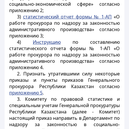
социально-экономической сфере» согласно
приложению 2;
3)
статистический отчет формы № 1-АП
«О
работе прокурора по надзору за законностью
административного производства» согласно
приложению 3;
4)
Инструкцию
по составлению
статистического отчета формы № 1-АП «О
работе прокурора по надзору за законностью
административного производства» согласно
приложению 4.
2. Признать утратившими силу некоторые
приказы и пункты приказов Генерального
прокурора Республики Казахстан согласно
приложению 5
.
3. Комитету по правовой статистике и
специальным учетам Генеральной прокуратуры
Республики Казахстана (далее - Комитет)
настоящий приказ направить в Департамент по
надзору за законностью в социально-