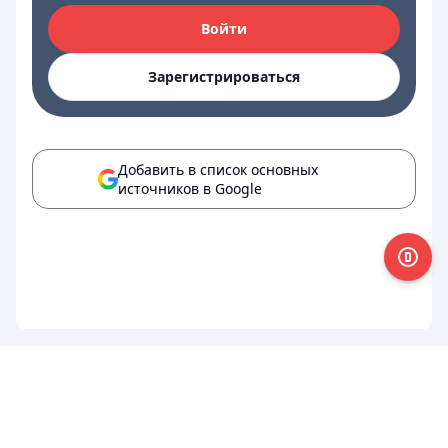
Войти
Зарегистрироваться
Добавить в список основных
источников в Google