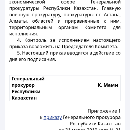
экономической сфере Генеральной
прокуратуры Республики Казахстан, Главную
военную прокуратуру, прокуратуры г.г. Астана,
Алматы, областей и приравненные к ним,
территориальным органам Комитета для
исполнения.
4. Контроль за исполнением настоящего
приказа возложить на Председателя Комитета.
5. Настоящий приказ вводится в действие со
дня его подписания.
Генеральный
прокурор
К. Мами
Республики
Казахстан
Приложение 1
к
приказу
Генерального прокурора
Республики Казахстан