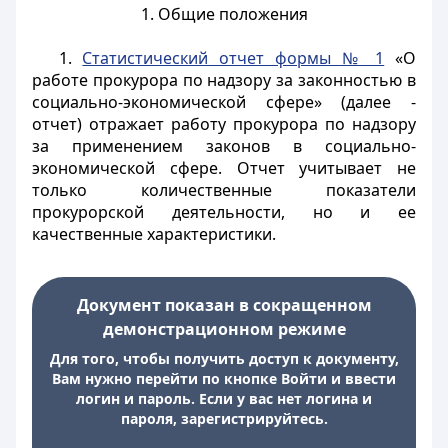
1. Общие положения
1.
Статистический отчет формы № 1
«О
работе прокурора по надзору за законностью в
социально-экономической сфере» (далее -
отчет) отражает работу прокурора по надзору
за применением законов в социально-
экономической сфере. Отчет учитывает не
только количественные показатели
прокурорской деятельности, но и ее
качественные характеристики.
Документ показан в сокращенном
демонстрационном режиме
Для того, чтобы получить доступ к документу,
Вам нужно перейти по кнопке Войти и ввести
логин и пароль. Если у вас нет логина и
пароля, зарегистрируйтесь.