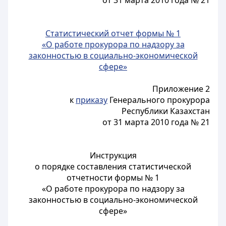
от 31 марта 2010 года № 21
Статистический отчет формы № 1
«О работе прокурора по надзору за
законностью в социально-экономической
сфере»
Приложение 2
к
приказу
Генерального прокурора
Республики Казахстан
от 31 марта 2010 года № 21
Инструкция
о порядке составления статистической
отчетности формы № 1
«О работе прокурора по надзору за
законностью в социально-экономической
сфере»