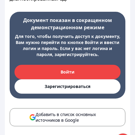
Документ показан в сокращенном
демонстрационном режиме
Для того, чтобы получить доступ к документу,
Вам нужно перейти по кнопке Войти и ввести
логин и пароль. Если у вас нет логина и
пароля, зарегистрируйтесь.
Войти
Зарегистрироваться
Добавить в список основных
источников в Google