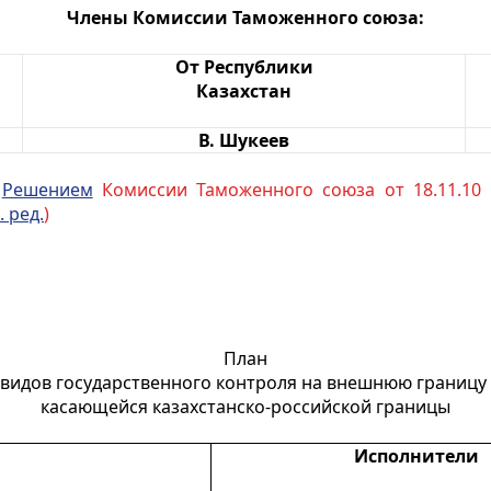
Члены Комиссии Таможенного союза:
От Республики
Казахстан
В. Шукеев
с
Решением
Комиссии Таможенного союза от 18.11.10 
. ред.
)
План
 видов государственного контроля на внешнюю границу 
касающейся казахстанско-российской границы
Исполнители