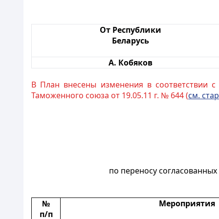
От Республики
Беларусь
А. Кобяков
В План внесены изменения в соответствии 
Таможенного союза от 19.05.11 г. № 644 (
см. стар
по переносу согласованных
№
Мероприятия
п/п