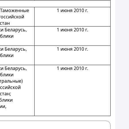
, Таможенные
1 июня 2010 г.
Российской
стан
и Беларусь,
1 июня 2010 г.
ублики
и Беларусь,
1 июня 2010 г.
ублики
и Беларусь,
1 июня 2010 г.
ублики
тральные)
оссийской
стан;
блики
ии,