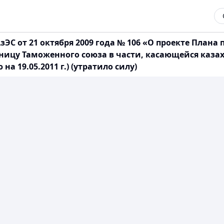
С от 21 октября 2009 года № 106 «О проекте Плана 
ницу Таможенного союза в части, касающейся казах
 19.05.2011 г.) (утратило силу)