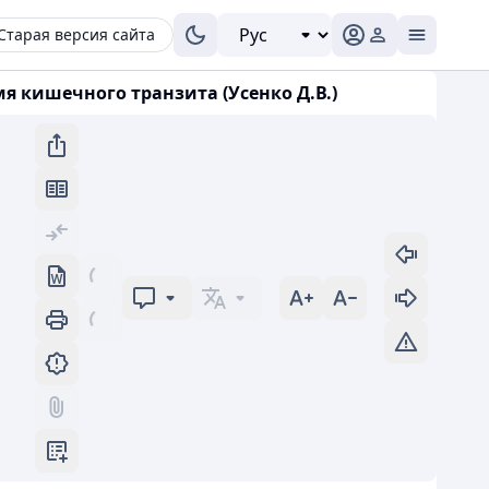
Старая версия сайта
я кишечного транзита (Усенко Д.В.)