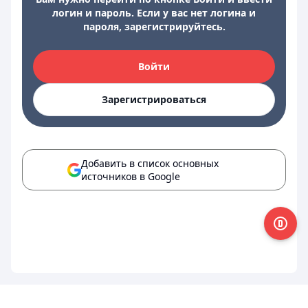
логин и пароль. Если у вас нет логина и
пароля, зарегистрируйтесь.
Войти
Зарегистрироваться
Добавить в список основных
источников в Google