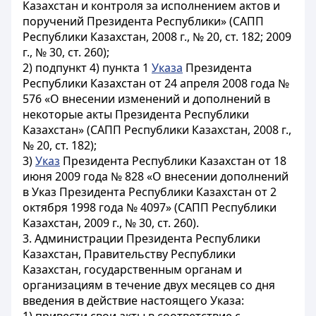
Казахстан и контроля за исполнением актов и
поручений Президента Республики» (САПП
Республики Казахстан, 2008 г., № 20, ст. 182; 2009
г., № 30, ст. 260);
2) подпункт 4) пункта 1
Указа
Президента
Республики Казахстан от 24 апреля 2008 года №
576 «О внесении изменений и дополнений в
некоторые акты Президента Республики
Казахстан» (САПП Республики Казахстан, 2008 г.,
№ 20, ст. 182);
3)
Указ
Президента Республики Казахстан от 18
июня 2009 года № 828 «О внесении дополнений
в Указ Президента Республики Казахстан от 2
октября 1998 года № 4097» (САПП Республики
Казахстан, 2009 г., № 30, ст. 260).
3. Администрации Президента Республики
Казахстан, Правительству Республики
Казахстан, государственным органам и
организациям в течение двух месяцев со дня
введения в действие настоящего Указа: