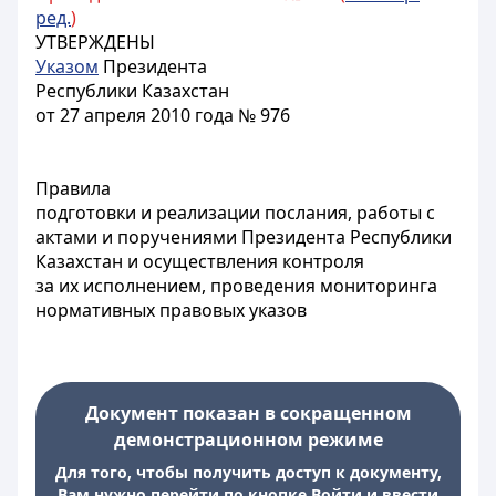
ред.
)
УТВЕРЖДЕНЫ
Указом
Президента
Республики Казахстан
от 27 апреля 2010 года № 976
Правила
подготовки и реализации послания, работы с
актами и поручениями Президента Республики
Казахстан и осуществления контроля
за их исполнением, проведения мониторинга
нормативных правовых указов
Документ показан в сокращенном
демонстрационном режиме
Для того, чтобы получить доступ к документу,
Вам нужно перейти по кнопке Войти и ввести