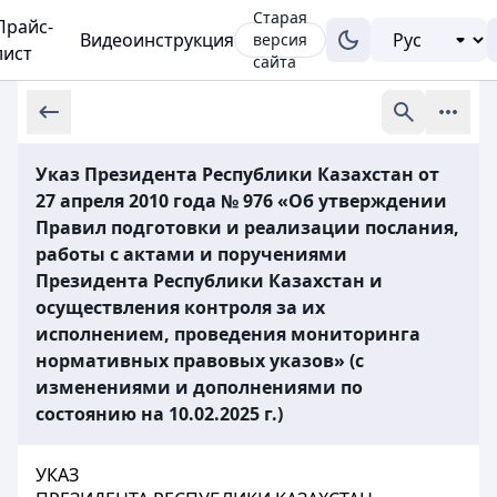
Старая
Прайс-
Видеоинструкция
версия
лист
сайта
Указ Президента Республики Казахстан от
27 апреля 2010 года № 976 «Об утверждении
Правил подготовки и реализации послания,
работы с актами и поручениями
Президента Республики Казахстан и
осуществления контроля за их
исполнением, проведения мониторинга
нормативных правовых указов» (с
изменениями и дополнениями по
состоянию на 10.02.2025 г.)
УКАЗ