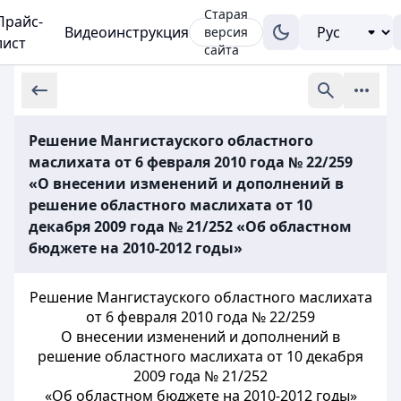
Старая
Прайс-
Видеоинструкция
версия
лист
сайта
Решение Мангистауского областного
маслихата от 6 февраля 2010 года № 22/259
«О внесении изменений и дополнений в
решение областного маслихата от 10
декабря 2009 года № 21/252 «Об областном
бюджете на 2010-2012 годы»
Решение Мангистауского областного маслихата
от 6 февраля 2010 года № 22/259
О внесении изменений и дополнений в
решение областного маслихата от 10 декабря
2009 года № 21/252
«Об областном бюджете на 2010-2012 годы»