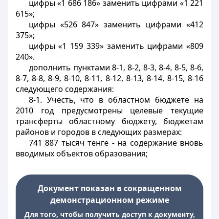
цифры «1 686 186» заменить цифрами «1 221
615»;
цифры «526 847» заменить цифрами «412
375»;
цифры «1 159 339» заменить цифрами «809
240».
дополнить пунктами 8-1, 8-2, 8-3, 8-4, 8-5, 8-6,
8-7, 8-8, 8-9, 8-10, 8-11, 8-12, 8-13, 8-14, 8-15, 8-16
следующего содержания:
8-1. Учесть, что в областном бюджете на
2010 год предусмотрены целевые текущие
трансферты областному бюджету, бюджетам
районов и городов в следующих размерах:
741 887 тысяч тенге - на содержание вновь
вводимых объектов образования;
Документ показан в сокращенном
демонстрационном режиме
Для того, чтобы получить доступ к документу,