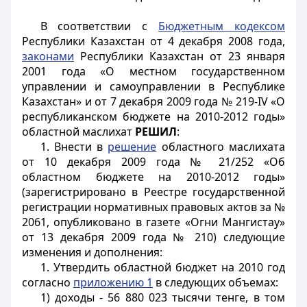
В соответствии с
Бюджетным кодексом
Республики Казахстан от 4 декабря 2008 года,
законами
Республики Казахстан от 23 января
2001 года «О местном государственном
управлении и самоуправлении в Республике
Казахстан» и от 7 декабря 2009 года № 219-IV «О
республиканском бюджете на 2010-2012 годы»
областной маслихат
РЕШИЛ
:
1. Внести в
решение
областного маслихата
от 10 декабря 2009 года № 21/252 «Об
областном бюджете на 2010-2012 годы»
(зарегистрировано в Реестре государственной
регистрации нормативных правовых актов за №
2061, опубликовано в газете «Огни Мангистау»
от 13 декабря 2009 года № 210) следующие
изменения и дополнения:
1. Утвердить областной бюджет на 2010 год
согласно
приложению 1
в следующих объемах:
1) доходы - 56 880 023 тысячи тенге, в том