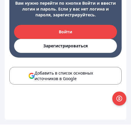
Вам нужно перейти по кнопке Войти и ввести
логин и пароль. Если у вас нет логина и
пароля, зарегистрируйтесь.
Войти
Зарегистрироваться
Добавить в список основных
источников в Google