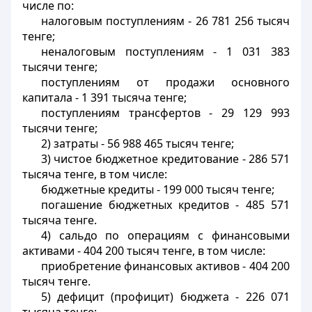
числе по:
налоговым поступлениям - 26 781 256 тысяч
тенге;
неналоговым поступлениям - 1 031 383
тысячи тенге;
поступлениям от продажи основного
капитала - 1 391 тысяча тенге;
поступлениям трансфертов - 29 129 993
тысячи тенге;
2) затраты - 56 988 465 тысяч тенге;
3) чистое бюджетное кредитование - 286 571
тысяча тенге, в том числе:
бюджетные кредиты - 199 000 тысяч тенге;
погашение бюджетных кредитов - 485 571
тысяча тенге.
4) сальдо по операциям с финансовыми
активами - 404 200 тысяч тенге, в том числе:
приобретение финансовых активов - 404 200
тысяч тенге.
5) дефицит (профицит) бюджета - 226 071