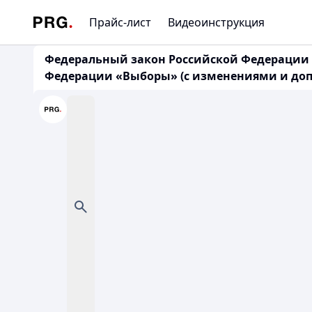
Прайс-лист
Видеоинструкция
Федеральный закон Российской Федерации о
Федерации «Выборы» (с изменениями и допол