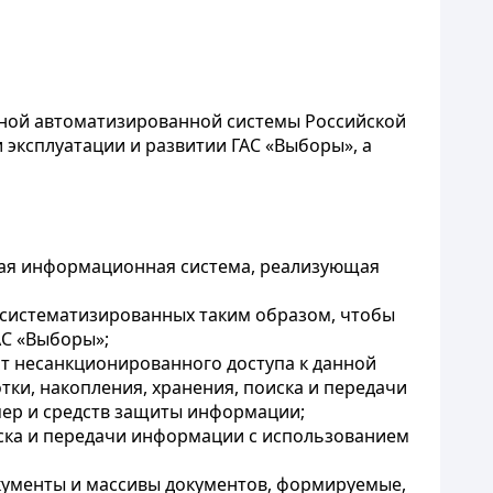
ной автоматизированной системы Российской
 эксплуатации и развитии ГАС «Выборы», а
ная информационная система, реализующая
, систематизированных таким образом, чтобы
АС «Выборы»;
т несанкционированного доступа к данной
ки, накопления, хранения, поиска и передачи
мер и средств защиты информации;
иска и передачи информации с использованием
кументы и массивы документов, формируемые,