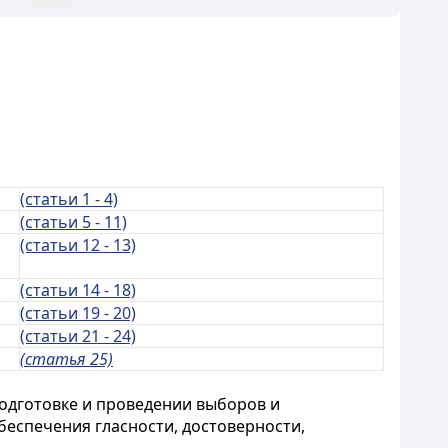
(статьи 1 - 4)
(статьи 5 - 11)
(статьи 12 - 13)
(статьи 14 - 18)
(статьи 19 - 20)
(статьи 21 - 24)
(статья 25)
одготовке и проведении выборов и
беспечения гласности, достоверности,