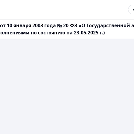
т 10 января 2003 года № 20-ФЗ «О Государственной
нениями по состоянию на 23.05.2025 г.)