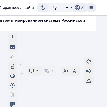
Старая версия сайта
 автоматизированной системе Российской