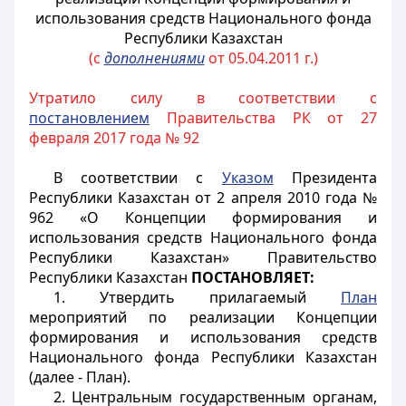
использования средств Национального фонда
Республики Казахстан
(с
дополнениями
от 05.04.2011 г.)
Утратило силу в соответствии с
постановлением
Правительства РК от 27
февраля 2017 года № 92
В соответствии с
Указом
Президента
Республики Казахстан от 2 апреля 2010 года №
962 «О Концепции формирования и
использования средств Национального фонда
Республики Казахстан» Правительство
Республики Казахстан
ПОСТАНОВЛЯЕТ:
1. Утвердить прилагаемый
План
мероприятий по реализации Концепции
формирования и использования средств
Национального фонда Республики Казахстан
(далее - План).
2. Центральным государственным органам,