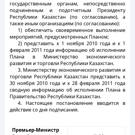
государственным органам, непосредственно
подчиненным и подотчетным Президенту
Республики Казахстан (по согласованию), а
также иным организациям (по согласованию):
1) обеспечить своевременное выполнение
мероприятий, предусмотренных Планом;
2) представить к 1 ноября 2010 года и к 1
февраля 2011 года информацию об исполнении
Плана в Министерство экономического
развития и торговли Республики Казахстан.
3. Министерству экономического развития и
торговли Республики Казахстан представить к
30 ноября 2010 года и к 28 февраля 2011 года
сводную информацию об исполнении Плана в
Правительство Республики Казахстан.
4. Настоящее постановление вводится в
действие со дня подписания.
Премьер-Министр