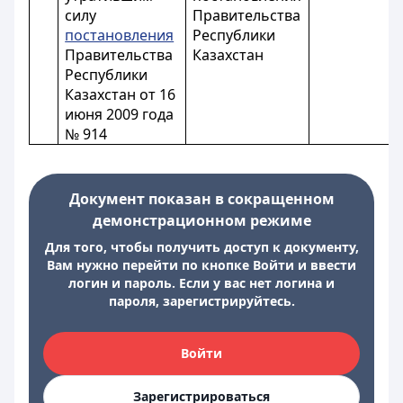
силу
Правительства
постановления
Республики
Правительства
Казахстан
Республики
Казахстан от 16
июня 2009 года
№ 914
Документ показан в сокращенном
демонстрационном режиме
Для того, чтобы получить доступ к документу,
Вам нужно перейти по кнопке Войти и ввести
логин и пароль. Если у вас нет логина и
пароля, зарегистрируйтесь.
Войти
Зарегистрироваться