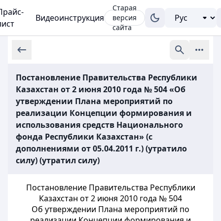
Старая
Прайс-
Видеоинструкция
версия
лист
сайта
Постановление Правительства Республики
Казахстан от 2 июня 2010 года № 504 «Об
утверждении Плана мероприятий по
реализации Концепции формирования и
использования средств Национального
фонда Республики Казахстан» (с
дополнениями от 05.04.2011 г.) (утратило
силу) (утратил силу)
Постановление Правительства Республики
Казахстан от 2 июня 2010 года № 504
Об утверждении Плана мероприятий по
реализации Концепции формирования и