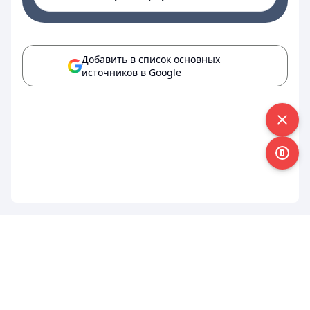
Добавить в список основных
источников в Google