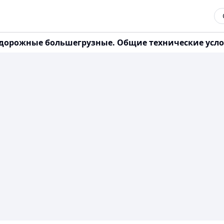
недорожные большегрузные. Общие технические усл