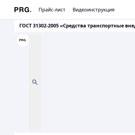
Прайс-лист
Видеоинструкция
ГОСТ 31302-2005 «Средства транспортные в