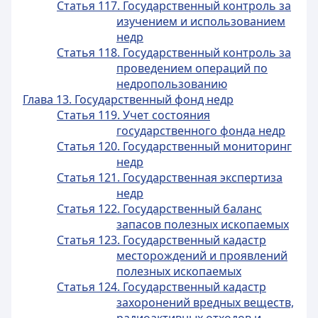
Статья 117. Государственный контроль за
изучением и использованием
недр
Статья 118. Государственный контроль за
проведением операций по
недропользованию
Глава 13. Государственный фонд недр
Статья 119. Учет состояния
государственного фонда недр
Статья 120. Государственный мониторинг
недр
Статья 121. Государственная экспертиза
недр
Статья 122. Государственный баланс
запасов полезных ископаемых
Статья 123. Государственный кадастр
месторождений и проявлений
полезных ископаемых
Статья 124. Государственный кадастр
захоронений вредных веществ,