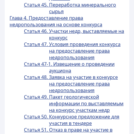
Статья 45. Переработка минерального
сырья
Глава 4. Предоставление права
недропользования на основе конкурса
Статья 46. Участки недр, выставляемые на
конкурс
Статья 47. Условия проведения конкурса
на предоставление права
недропользования
Статья 47-1. Извещение о проведении
аукциона
Статья 48. Заявка на участие в конкурсе
на предоставление права
недропользования
Статья 49. Пакет геологической
информации по выставляемым
на конкурс участкам недр
Статья 50. Конкурсное предложение для
участия в тендере
Статья 51. Отказ в праве на участие в