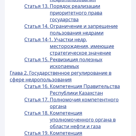
Статья 13. Порядок реализации
приоритетного права
государства
Статья 14. Ограничение и запрещение
пользования недрами
Статья 14-1. Участки недр,
месторождения, имеющие
стратегическое значение
Статья 15. Реквизиция полезных
ископаемых
Глава 2. Государственное регулирование в
сфере недропользования
Статья 16. Компетенция Правительства
Республики Казахстан
Статья 17. Полномочия компетентного
органа
Статья 18. Компетенция
уполномоченного органа в
области нефти и газа
Статья 19. Компетенция