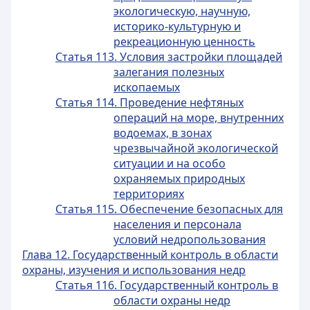
экологическую, научную,
историко-культурную и
рекреационную ценность
Статья 113. Условия застройки площадей
залегания полезных
ископаемых
Статья 114. Проведение нефтяных
операций на море, внутренних
водоемах, в зонах
чрезвычайной экологической
ситуации и на особо
охраняемых природных
территориях
Статья 115. Обеспечение безопасных для
населения и персонала
условий недропользования
Глава 12. Государственный контроль в области
охраны, изучения и использования недр
Статья 116. Государственный контроль в
области охраны недр