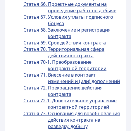
Статья 66. Проектные документы на
проведение работ по добыче
Статья 67. Условия уплаты подписного
бонуса
Статья 68. Заключение и регистрация
контракта
Статья 69. Срок действия контракта
Статья 70. Территориальная сфера
действия контракта
Статья 70-1. Преобразование
контрактной территории
Статья 71. Внесение в контракт
изменений и (или) дополнений
Статья 72. Прекращение действия
контракта
Статья 72-1. Доверительное управление
контрактной территорией
Статья 73. Основания для возобновления
действия контракта на
разведку, добычу,