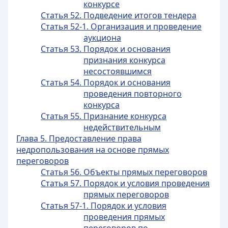
конкурсе
Статья 52. Подведение итогов тендера
Статья 52-1. Организация и проведение
аукциона
Статья 53. Порядок и основания
признания конкурса
несостоявшимся
Статья 54. Порядок и основания
проведения повторного
конкурса
Статья 55. Признание конкурса
недействительным
Глава 5. Предоставление права
недропользования на основе прямых
переговоров
Статья 56. Объекты прямых переговоров
Статья 57. Порядок и условия проведения
прямых переговоров
Статья 57-1. Порядок и условия
проведения прямых