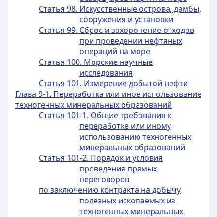
Статья 98. Искусственные острова, дамбы,
сооружения и установки
Статья 99. Сброс и захоронение отходов
при проведении нефтяных
операций на море
Статья 100. Морские научные
исследования
Статья 101. Измерение добытой нефти
Глава 9-1. Переработка или иное использование
техногенных минеральных образований
Статья 101-1. Общие требования к
переработке или иному
использованию техногенных
минеральных образований
Статья 101-2. Порядок и условия
проведения прямых
переговоров
по заключению контракта на добычу
полезных ископаемых из
техногенных минеральных