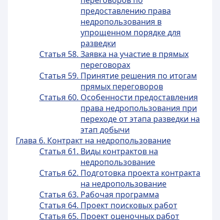
переговоров по
предоставлению права
недропользования в
упрощенном порядке для
разведки
Статья 58. Заявка на участие в прямых
переговорах
Статья 59. Принятие решения по итогам
прямых переговоров
Статья 60. Особенности предоставления
права недропользования при
переходе от этапа разведки на
этап добычи
Глава 6. Контракт на недропользование
Статья 61. Виды контрактов на
недропользование
Статья 62. Подготовка проекта контракта
на недропользование
Статья 63. Рабочая программа
Статья 64. Проект поисковых работ
Статья 65. Проект оценочных работ