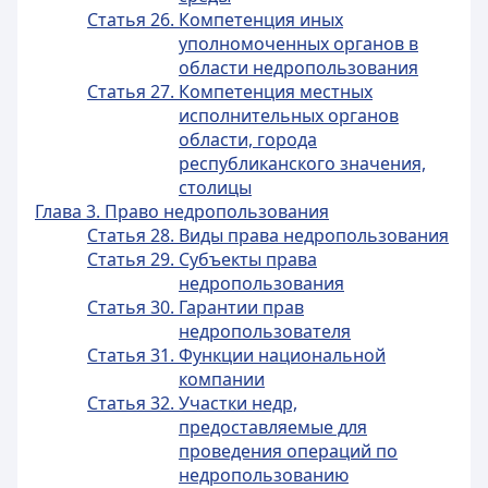
Статья 26. Компетенция иных
уполномоченных органов в
области недропользования
Статья 27. Компетенция местных
исполнительных органов
области, города
республиканского значения,
столицы
Глава 3. Право недропользования
Статья 28. Виды права недропользования
Статья 29. Субъекты права
недропользования
Статья 30. Гарантии прав
недропользователя
Статья 31. Функции национальной
компании
Статья 32. Участки недр,
предоставляемые для
проведения операций по
недропользованию