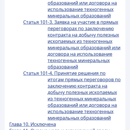
образований или договора на
использование техногенных
минеральных образований
Статья 101-3. Заявка на участие в прямых
переговорах по заключению
контракта на добычу полезных
ископаемых из техногенных
минеральных образований или
договора на использование
техногенных минеральных
образований
Статья 101-4. Принятие решения по
итогам прямых переговоров по
заключению контракта на
добычу полезных ископаемых
из техногенных минеральных
образований или договора на
использование техногенных
минеральных образований
Глава 10. Исключена