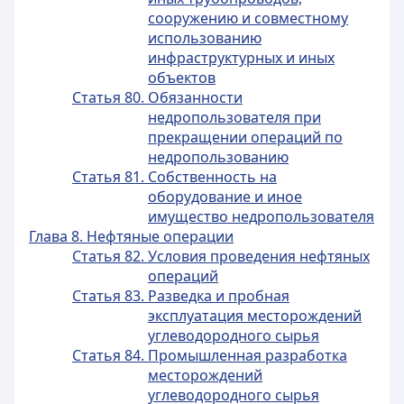
сооружению и совместному
использованию
инфраструктурных и иных
объектов
Статья 80. Обязанности
недропользователя при
прекращении операций по
недропользованию
Статья 81. Собственность на
оборудование и иное
имущество недропользователя
Глава 8. Нефтяные операции
Статья 82. Условия проведения нефтяных
операций
Статья 83. Разведка и пробная
эксплуатация месторождений
углеводородного сырья
Статья 84. Промышленная разработка
месторождений
углеводородного сырья