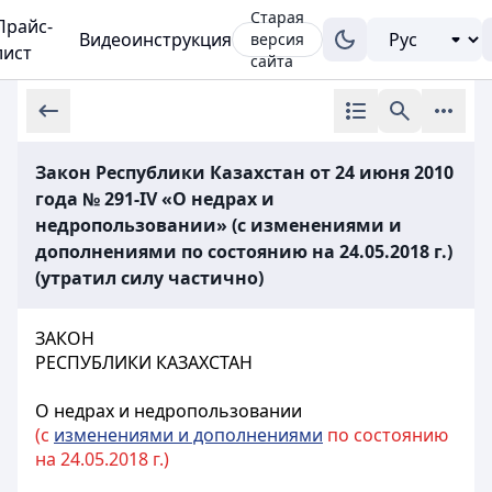
Старая
Прайс-
Видеоинструкция
версия
лист
сайта
Закон Республики Казахстан от 24 июня 2010
года № 291-IV «О недрах и
недропользовании» (с изменениями и
дополнениями по состоянию на 24.05.2018 г.)
(утратил силу частично)
ЗАКОН
РЕСПУБЛИКИ КАЗАХСТАН
О недрах и недропользовании
(с
изменениями и дополнениями
по состоянию
на 24.05.2018 г.)