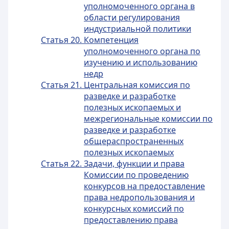
уполномоченного органа в
области регулирования
индустриальной политики
Статья 20. Компетенция
уполномоченного органа по
изучению и использованию
недр
Статья 21. Центральная комиссия по
разведке и разработке
полезных ископаемых и
межрегиональные комиссии по
разведке и разработке
общераспространенных
полезных ископаемых
Статья 22. Задачи, функции и права
Комиссии по проведению
конкурсов на предоставление
права недропользования и
конкурсных комиссий по
предоставлению права