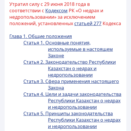
Утратил силу с 29 июня 2018 года в
соответствии с
Кодексом
РК «О недрах и
недропользовании» за исключением
положений, установленных
статьей 277
Кодекса
Глава 1. Общие положения
Статья 1. Основные понятия,
используемые в настоящем
Законе
Статья 2. Законодательство Республики
Казахстан о недрах и
недропользовании
Статья 3. Сфера применения настоящего
Закона
Статья 4. Цели и задачи законодательства
Республики Казахстан о недрах
и недропользовании
Статья 5. Принципы законодательства
Республики Казахстан о недрах
и недропользовании