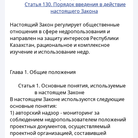
Статья 130. Порядок введения в действие
настоящего Закона
Настоящий Закон регулирует общественные
отношения в сфере недропользования и
направлен на защиту интересов Республики
Казахстан, рациональное и комплексное
изучение и использование недр.
Глава 1. Общие положения
Статья 1. Основные понятия, используемые
в настоящем Законе
В настоящем Законе используются следующие
основные понятия:
1) авторский надзор - мониторинг за
соблюдением недропользователем положений
проектных документов, осуществляемый
проектной организацией, составившей