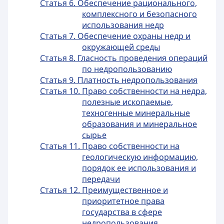
Статья 6. Обеспечение рационального,
комплексного и безопасного
использования недр
Статья 7. Обеспечение охраны недр и
окружающей среды
Статья 8. Гласность проведения операций
по недропользованию
Статья 9. Платность недропользования
Статья 10. Право собственности на недра,
полезные ископаемые,
техногенные минеральные
образования и минеральное
сырье
Статья 11. Право собственности на
геологическую информацию,
порядок ее использования и
передачи
Статья 12. Преимущественное и
приоритетное права
государства в сфере
недропользования