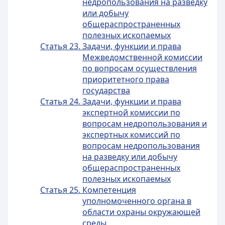
недропользования на разведку
или добычу
общераспространенных
полезных ископаемых
Статья 23. Задачи, функции и права
Межведомственной комиссии
по вопросам осуществления
приоритетного права
государства
Статья 24. Задачи, функции и права
экспертной комиссии по
вопросам недропользования и
экспертных комиссий по
вопросам недропользования
на разведку или добычу
общераспространенных
полезных ископаемых
Статья 25. Компетенция
уполномоченного органа в
области охраны окружающей
среды