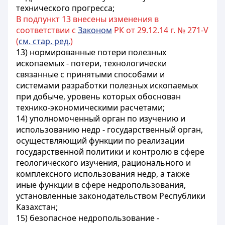
технического прогресса;
В подпункт 13 внесены изменения в
соответствии с
Законом
РК от 29.12.14 г. № 271-V
(
см. стар. ред.
)
13) нормированные потери полезных
ископаемых - потери, технологически
связанные с принятыми способами и
системами разработки полезных ископаемых
при добыче, уровень которых обоснован
технико-экономическими расчетами;
14) уполномоченный орган по изучению и
использованию недр - государственный орган,
осуществляющий функции по реализации
государственной политики и контролю в сфере
геологического изучения, рационального и
комплексного использования недр, а также
иные функции в сфере недропользования,
установленные законодательством Республики
Казахстан;
15) безопасное недропользование -