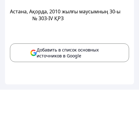
Астана, Ақорда, 2010 жылғы маусымның 30-ы
№ 303-IV ҚРЗ
Добавить в список основных
источников в Google