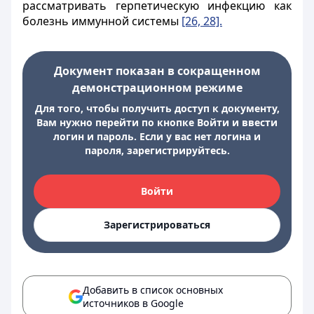
рассматривать герпетическую инфекцию как
болезнь иммунной системы
[26, 28].
Документ показан в сокращенном
демонстрационном режиме
Для того, чтобы получить доступ к документу,
Вам нужно перейти по кнопке Войти и ввести
логин и пароль. Если у вас нет логина и
пароля, зарегистрируйтесь.
Войти
Зарегистрироваться
Добавить в список основных
источников в Google