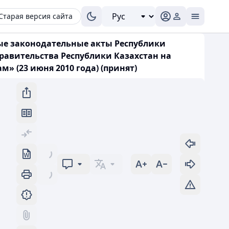
Старая версия сайта
рые законодательные акты Республики
равительства Республики Казахстан на
 (23 июня 2010 года) (принят)