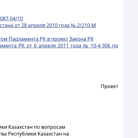
087-04/10
ана от 28 апреля 2010 года № 2/210-М
ом Парламента РК в проект Закона РК
ента РК от 6 апреля 2011 года № 10-4-306 по
Проект
ики Казахстан по вопросам
ва Республики Казахстан на