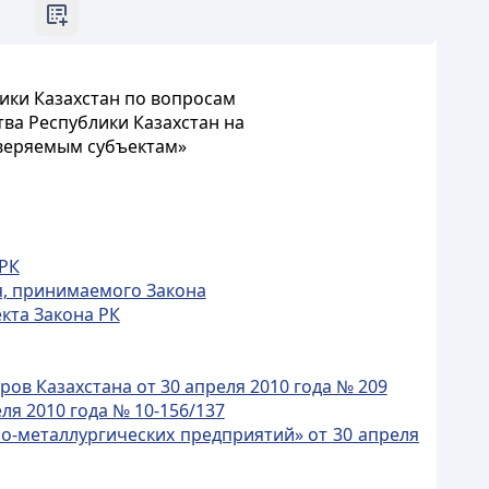
ики Казахстан по вопросам
ва Республики Казахстан на
оверяемым субъектам»
 РК
я, принимаемого Закона
кта Закона РК
в Казахстана от 30 апреля 2010 года № 209
я 2010 года № 10-156/137
-металлургических предприятий» от 30 апреля