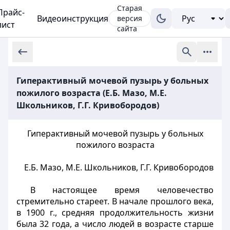
Старая
Прайс-
Видеоинструкция
версия
лист
сайта
Гиперактивный мочевой пузырь у больных
пожилого возраста (Е.Б. Мазо, М.Е.
Школьников, Г.Г. Кривобородов)
Гиперактивный мочевой пузырь у больных
пожилого возраста
Е.Б. Мазо, М.Е. Школьников, Г.Г. Кривобородов
В настоящее время человечество
стремительно стареет. В начале прошлого века,
в 1900 г., средняя продолжительность жизни
была 32 года, а число людей в возрасте старше