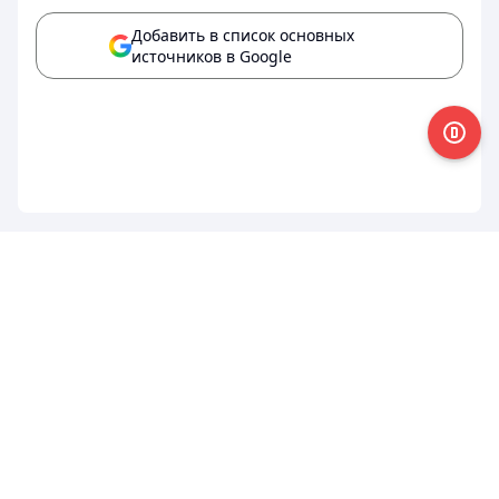
Добавить в список основных
источников в Google