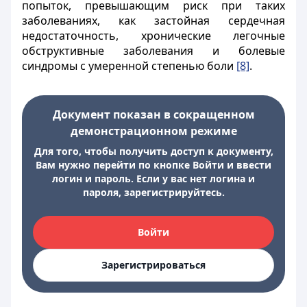
попыток, превышающим риск при таких
заболеваниях, как застойная сердечная
недостаточность, хронические легочные
обструктивные заболевания и болевые
синдромы с умеренной степенью боли
[8]
.
Документ показан в сокращенном
демонстрационном режиме
Для того, чтобы получить доступ к документу,
Вам нужно перейти по кнопке Войти и ввести
логин и пароль. Если у вас нет логина и
пароля, зарегистрируйтесь.
Войти
Зарегистрироваться