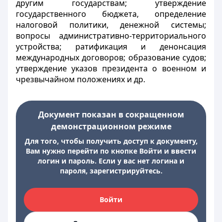
другим государствам; утверждение
государственного бюджета, определение
налоговой политики, денежной системы;
вопросы административно-территориального
устройства; ратификация и денонсация
международных договоров; образование судов;
утверждение указов президента о военном и
чрезвычайном положениях и др.
Документ показан в сокращенном
демонстрационном режиме
Для того, чтобы получить доступ к документу,
Вам нужно перейти по кнопке Войти и ввести
логин и пароль. Если у вас нет логина и
пароля, зарегистрируйтесь.
Войти