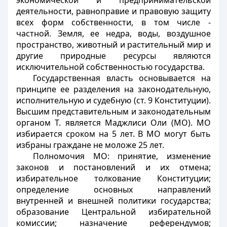
экономической и предпринимательской
деятельности, равноправие и правовую защиту
всех форм собственности, в том числе -
частной. Земля, ее недра, воды, воздушное
пространство, животный и растительный мир и
другие природные ресурсы являются
исключительной собственностью государства.
Государственная власть основывается на
принципе ее разделения на законодательную,
исполнительную и судебную (ст. 9 Конституции).
Высшим представительным и законодательным
органом Т. является Маджлиси Оли (МО). МО
избирается сроком на 5 лет. В МО могут быть
избраны граждане не моложе 25 лет.
Полномочия МО: принятие, изменение
законов и постановлений и их отмена;
избирательное толкование Конституции;
определение основных направлений
внутренней и внешней политики государства;
образование Центральной избирательной
комиссии; назначение референдумов;