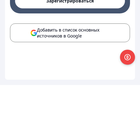
Зарегистрироваться
Добавить в список основных
источников в Google