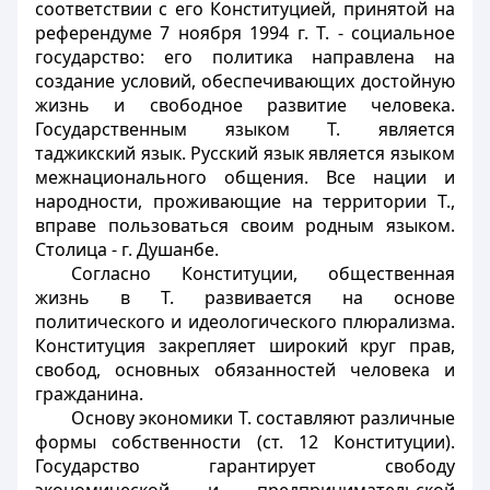
соответствии с его Конституцией, принятой на
референдуме 7 ноября 1994 г. Т. - социальное
государство: его политика направлена на
создание условий, обеспечивающих достойную
жизнь и свободное развитие человека.
Государственным языком Т. является
таджикский язык. Русский язык является языком
межнационального общения. Все нации и
народности, проживающие на территории Т.,
вправе пользоваться своим родным языком.
Столица - г. Душанбе.
Согласно Конституции, общественная
жизнь в Т. развивается на основе
политического и идеологического плюрализма.
Конституция закрепляет широкий круг прав,
свобод, основных обязанностей человека и
гражданина.
Основу экономики Т. составляют различные
формы собственности (ст. 12 Конституции).
Государство гарантирует свободу