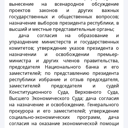
вынесение на всенародное обсуждение
проектов законов и других важных
государственных и общественных вопросов;
назначение выборов президента республики, в
высший и местные представительные органы;
дача согласия на образование и
упразднение министерств и государственных
комитетов; утверждение указов президента о
назначении и освобождении премьер-
министра и других членов правительства,
председателя Национального банка и его
заместителей; по представлению президента
республики избрание и отзыв председателя,
заместителей председателя и судей
Конституционного Суда, Верховного Суда,
Высшего Экономического Суда; дача согласия
на назначение и освобождение. Генерального
прокурора и его заместителей; утверждение
социально-экономических программ, дача
согласия на оказание экономической помощи