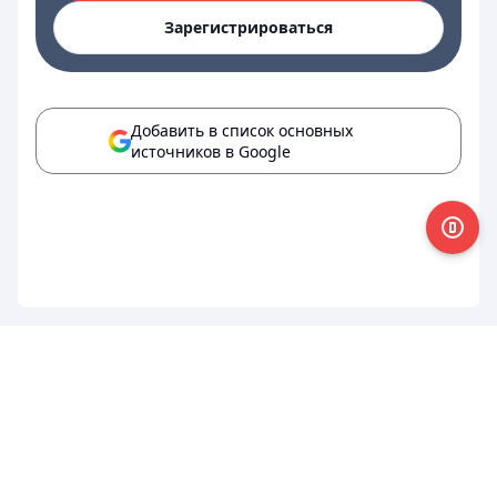
Зарегистрироваться
Добавить в список основных
источников в Google