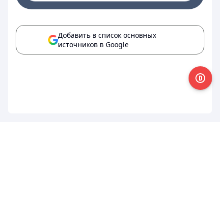
Добавить в список основных
источников в Google