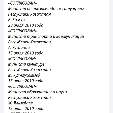
«СОГЛАСОВАН»
Министр по чрезвычайным ситуациям
Республики Казахстан
В. Божко
20 июля 2010 года
«СОГЛАСОВАН»
Министр транспорта и коммуникаций
Республики Казахстан
А. Кусаинов
15 июля 2010 года
«СОГЛАСОВАН»
Министр культуры
Республики Казахстан
М. Кул-Мухаммед
16 июля 2010 года
«СОГЛАСОВАН»
Министр образования и науки
Республики Казахстан
Ж. Туймебаев
15 июля 2010 года