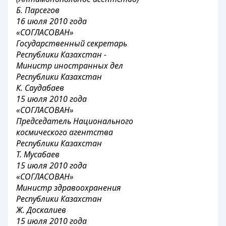
Б. Парсегов
16 июля 2010 года
«СОГЛАСОВАН»
Государственный секретарь
Республики Казахстан -
Министр иностранных дел
Республики Казахстан
К. Саудабаев
15 июля 2010 года
«СОГЛАСОВАН»
Председатель Национального
космического агентства
Республики Казахстан
Т. Мусабаев
15 июля 2010 года
«СОГЛАСОВАН»
Министр здравоохранения
Республики Казахстан
Ж. Доскалиев
15 июля 2010 года