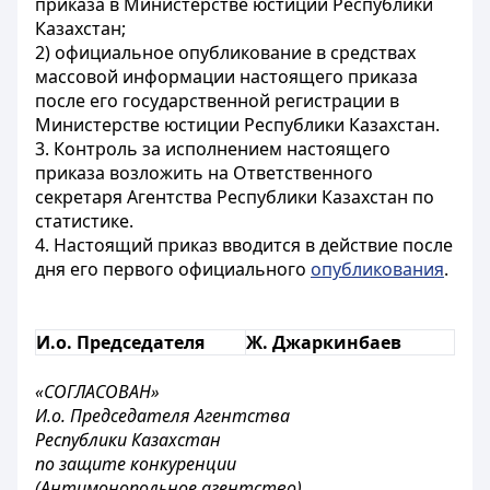
приказа в Министерстве юстиции Республики
Казахстан;
2) официальное опубликование в средствах
массовой информации настоящего приказа
после его государственной регистрации в
Министерстве юстиции Республики Казахстан.
3. Контроль за исполнением настоящего
приказа возложить на Ответственного
секретаря Агентства Республики Казахстан по
статистике.
4. Настоящий приказ вводится в действие после
дня его первого официального
опубликования
.
И.о. Председателя
Ж. Джаркинбаев
«СОГЛАСОВАН»
И.о. Председателя Агентства
Республики Казахстан
по защите конкуренции
(Антимонопольное агентство)