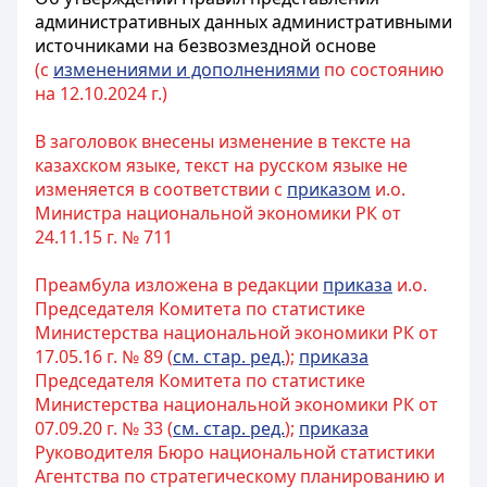
административных данных административными
источниками на безвозмездной основе
(с
изменениями и дополнениями
по состоянию
на 12.10.2024 г.)
В заголовок внесены изменение в тексте на
казахском языке, текст на русском языке не
изменяется в соответствии с
приказом
и.о.
Министра национальной экономики РК от
24.11.15 г. № 711
Преамбула изложена в редакции
приказа
и.о.
Председателя Комитета по статистике
Министерства национальной экономики РК от
17.05.16 г. № 89 (
см. стар. ред.
);
приказа
Председателя Комитета по статистике
Министерства национальной экономики РК от
07.09.20 г. № 33 (
см. стар. ред.
);
приказа
Руководителя Бюро национальной статистики
Агентства по стратегическому планированию и