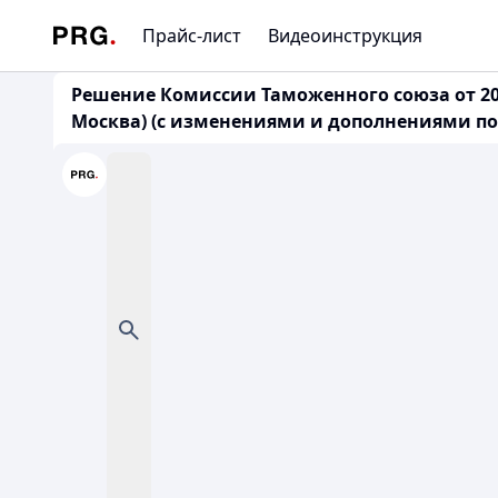
Прайс-лист
Видеоинструкция
Решение Комиссии Таможенного союза от 20 
Москва) (с изменениями и дополнениями по с