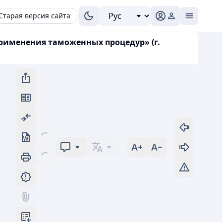
Старая версия сайта
применения таможенных процедур» (г.