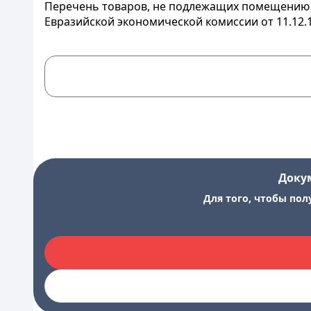
Перечень товаров, не подлежащих помещению п
Евразийской экономической комиссии от 11.12.1
Доку
Для того, чтобы пол