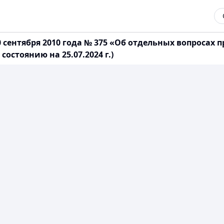
сентября 2010 года № 375 «Об отдельных вопросах 
остоянию на 25.07.2024 г.)