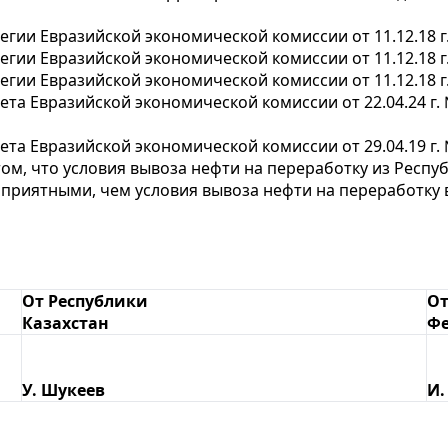
егии Евразийской экономической комиссии от 11.12.18 г
егии Евразийской экономической комиссии от 11.12.18 г
егии Евразийской экономической комиссии от 11.12.18 г
ета Евразийской экономической комиссии от 22.04.24 г.
ета Евразийской экономической комиссии от 29.04.19 г.
ом, что условия вывоза нефти на переработку из Респу
оприятными, чем условия вывоза нефти на переработку 
От Республики
От
Казахстан
Ф
У. Шукеев
И.