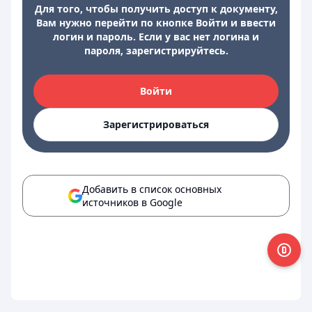
Для того, чтобы получить доступ к документу,
Вам нужно перейти по кнопке Войти и ввести
логин и пароль. Если у вас нет логина и
пароля, зарегистрируйтесь.
Войти
Зарегистрироваться
Добавить в список основных
источников в Google