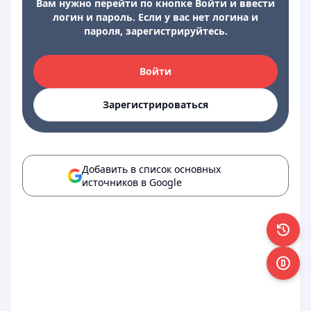
Вам нужно перейти по кнопке Войти и ввести
логин и пароль. Если у вас нет логина и
пароля, зарегистрируйтесь.
Войти
Зарегистрироваться
Добавить в список основных
источников в Google