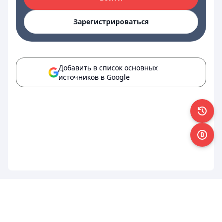
Зарегистрироваться
Добавить в список основных
источников в Google