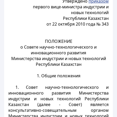
Утверждено
приказом
первого вице-министра индустрии и
новых технологий
Республики Казахстан
от 22 октября 2010 года № 343
ПОЛОЖЕНИЕ
о Совете научно-технологического и
инновационного развития
Министерства индустрии и новых технологий
Республики Казахстан
1. Общие положения
1. Совет научно-технологического и
инновационного развития Министерства
индустрии и новых технологий Республики
Казахстан (далее - Совет) является
консультативно-совещательным органом
Министерства индустрии и новых технологий