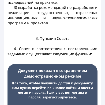
исследований на практике;
3) выработка рекомендаций по разработке и
реализации государственных, отраслевых
инновационных и научно-технологических
программ и проектов.
3. Функции Совета
4. Совет в соответствии с поставленными
задачами осуществляет следующие функции:
Документ показан в сокращенном
демонстрационном режиме
Для того, чтобы получить доступ к документу,
Вам нужно перейти по кнопке Войти и ввести
логин и пароль. Если у вас нет логина и
пароля, зарегистрируйтесь.