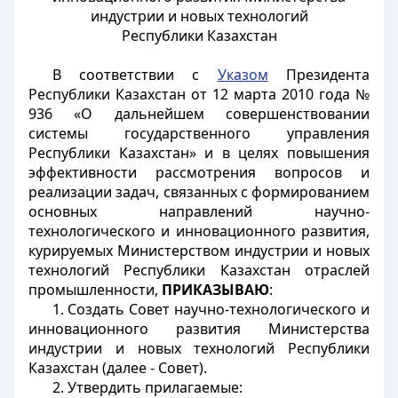
индустрии и новых технологий
Республики Казахстан
В соответствии с
Указом
Президента
Республики Казахстан от 12 марта 2010 года №
936 «О дальнейшем совершенствовании
системы государственного управления
Республики Казахстан» и в целях повышения
эффективности рассмотрения вопросов и
реализации задач, связанных с формированием
основных направлений научно-
технологического и инновационного развития,
курируемых Министерством индустрии и новых
технологий Республики Казахстан отраслей
промышленности,
ПРИКАЗЫВАЮ
:
1. Создать Совет научно-технологического и
инновационного развития Министерства
индустрии и новых технологий Республики
Казахстан (далее - Совет).
2. Утвердить прилагаемые: