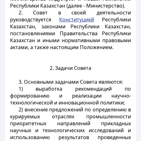
Республики Казахстан (далее - Министерство).
2. Совет в своей деятельности
руководствуется
Конституцией
Республики
Казахстан, законами Республики Казахстан,
постановлениями Правительства Республики
Казахстан и иными нормативными правовыми
актами, а также настоящим Положением.
2. Задачи Совета
3. Основными задачами Совета являются:
1) выработка рекомендаций по
формированию и реализации научно-
технологической и инновационной политики;
2) внесение предложений по определению в
курируемых отраслях промышленности
приоритетных направлений прикладных
научных и технологических исследований и
использованию результатов проведенных