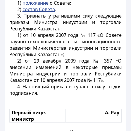
1)
положение
о Совете;
2)
состав Совета
.
3. Признать утратившими силу следующие
приказы Министра индустрии и торговли
Республики Казахстан:
1) от 10 апреля 2007 года № 117 «О Совете
научно-технологического и инновационного
развития Министерства индустрии и торговли
Республики Казахстан»;
2) от 29 декабря 2009 года № 357 «О
внесении изменений в некоторые приказы
Министра индустрии и торговли Республики
Казахстан от 10 апреля 2007 года № 117».
4. Настоящий приказ
вступает в силу со дня
подписания.
Первый вице-
А. Рау
министр