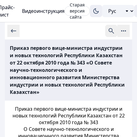
Старая
Прайс-
Видеоинструкция
версия
лист
сайта
Приказ первого вице-министра индустрии
и новых технологий Республики Казахстан
от 22 октября 2010 года № 343 «О Совете
научно-технологического и
инновационного развития Министерства
индустрии и новых технологий Республики
Казахстан»
Приказ первого вице-министра индустрии и
новых технологий Республики Казахстан от 22
октября 2010 года № 343
О Совете научно-технологического и
инновационного развития Министерства