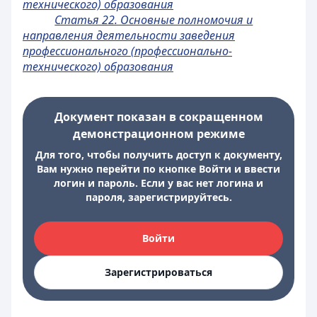
технического) образования
Статья 22. Основные полномочия и
направления деятельности заведения
профессионального (профессионально-
технического) образования
Документ показан в сокращенном
демонстрационном режиме
Для того, чтобы получить доступ к документу,
Вам нужно перейти по кнопке Войти и ввести
логин и пароль. Если у вас нет логина и
пароля, зарегистрируйтесь.
Войти
Зарегистрироваться