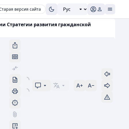
Старая версия сайта
нии Стратегии развития гражданской