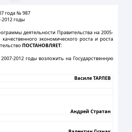
7 года № 987
-2012 годы
рограммы деятельности Правительства на 2005-
 качественного экономического роста и роста
ительство
ПОСТАНОВЛЯЕТ
:
2007-2012 годы возложить на Государственную
Василе ТАРЛЕВ
Андрей Стратан
Валентин Гузнак