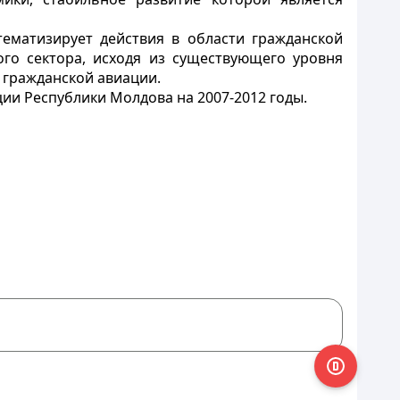
тематизирует действия в области гражданской
го сектора, исходя из существующего уровня
 гражданской авиации.
ии Республики Молдова на 2007-2012 годы.