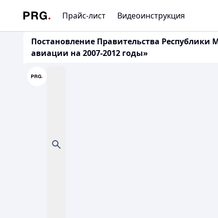
Прайс-лист
Видеоинструкция
Постановление Правительства Республики Мо
авиации на 2007-2012 годы»