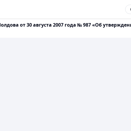
лдова от 30 августа 2007 года № 987 «Об утвержде