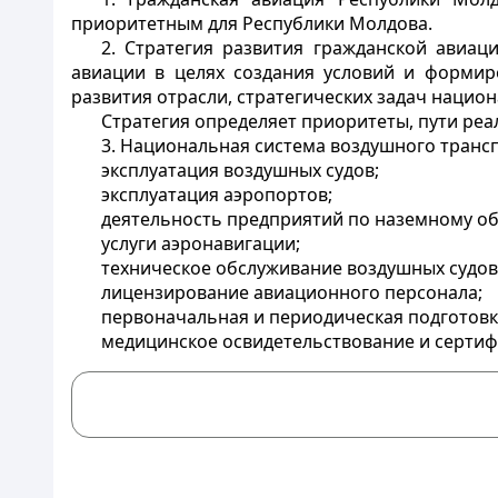
приоритетным для Республики Молдова.
2. Стратегия развития гражданской авиац
авиации в целях создания условий и формир
развития отрасли, стратегических задач нацио
Стратегия определяет приоритеты, пути реа
3. Национальная система воздушного транс
эксплуатация воздушных судов;
эксплуатация аэропортов;
деятельность предприятий по наземному о
услуги аэронавигации;
техническое обслуживание воздушных судов
лицензирование авиационного персонала;
первоначальная и периодическая подготовк
медицинское освидетельствование и сертиф