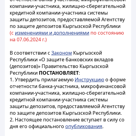
компании-участника, жилищно-сберегательной
кредитной компании-участника системы
защиты депозитов, предоставляемой Агентству
по защите депозитов Кыргызской Республики
(с
изменениями и дополнениями
по состоянию
на 07.06.2024 г.)
В соответствии с
Законом
Кыргызской
Республики «О защите банковских вкладов
(депозитов)» Правительство Кыргызской
Республики
ПОСТАНОВЛЯЕТ
:
1. Утвердить прилагаемую
Инструкцию
о форме
отчетности банка-участника, микрофинансовой
компании-участника, жилищно-сберегательной
кредитной компании-участника системы
защиты депозитов, предоставляемой Агентству
по защите депозитов Кыргызской Республики.
2. Настоящее постановление вступает в силу со
дня его официального
опубликования
.