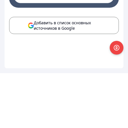
Добавить в список основных
источников в Google