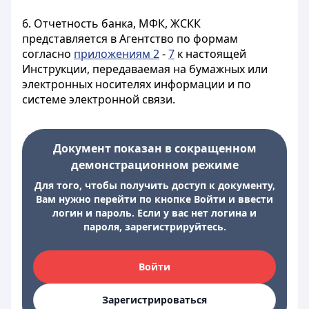
6. Отчетность банка, МФК, ЖСКК
представляется в Агентство по формам
согласно
приложениям 2
-
7
к настоящей
Инструкции, передаваемая на бумажных или
электронных носителях информации и по
системе электронной связи.
Документ показан в сокращенном
демонстрационном режиме
Для того, чтобы получить доступ к документу,
Вам нужно перейти по кнопке Войти и ввести
логин и пароль. Если у вас нет логина и
пароля, зарегистрируйтесь.
Войти
Зарегистрироваться