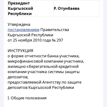
Президент
Кыргызской
Р. Отунбаева
Республики
Утверждена
постановлением
Правительства
Кыргызской Республики
от 25 ноября 2010 года № 297
ИНСТРУКЦИЯ
о форме отчетности банка-участника,
микрофинансовой компании-участника,
жилищно-сберегательной кредитной
компании-участника системы защиты
депозитов,
предоставляемой Агентству по защите
депозитов Кыргызской Республики
I. Общие положения