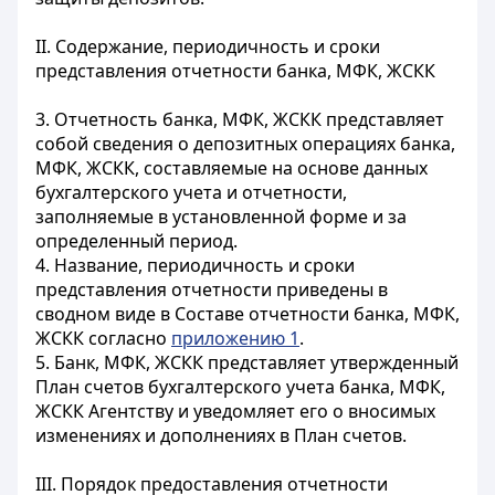
II. Содержание, периодичность и сроки
представления отчетности банка, МФК, ЖСКК
3. Отчетность банка, МФК, ЖСКК представляет
собой сведения о депозитных операциях банка,
МФК, ЖСКК, составляемые на основе данных
бухгалтерского учета и отчетности,
заполняемые в установленной форме и за
определенный период.
4. Название, периодичность и сроки
представления отчетности приведены в
сводном виде в Составе отчетности банка, МФК,
ЖСКК согласно
приложению 1
.
5. Банк, МФК, ЖСКК представляет утвержденный
План счетов бухгалтерского учета банка, МФК,
ЖСКК Агентству и уведомляет его о вносимых
изменениях и дополнениях в План счетов.
III. Порядок предоставления отчетности