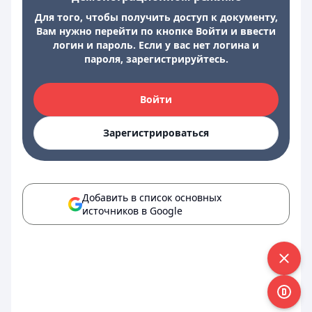
Для того, чтобы получить доступ к документу,
Вам нужно перейти по кнопке Войти и ввести
логин и пароль. Если у вас нет логина и
пароля, зарегистрируйтесь.
Войти
Зарегистрироваться
Добавить в список основных
источников в Google