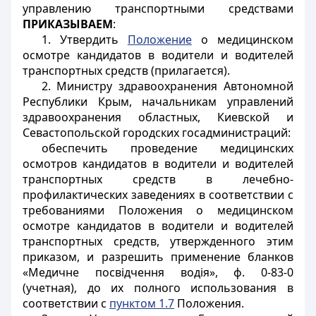
управлению транспортными средствами
ПРИКАЗЫВАЕМ
:
1. Утвердить
Положение
о медицинском
осмотре кандидатов в водители и водителей
транспортных средств (прилагается).
2. Министру здравоохранения Автономной
Республики Крым, начальникам управлений
здравоохранения областных, Киевской и
Севастопольской городских госадминистраций:
обеспечить проведение медицинских
осмотров кандидатов в водители и водителей
транспортных средств в лечебно-
профилактических заведениях в соответствии с
требованиями Положения о медицинском
осмотре кандидатов в водители и водителей
транспортных средств, утвержденного этим
приказом, и разрешить применение бланков
«Медичне посвідчення водія», ф. 0-83-0
(учетная), до их полного использования в
соответствии с
пунктом 1.7
Положения.