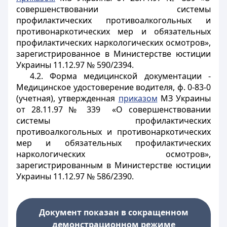
совершенствовании системы
профилактических противоалкогольных и
противонаркотических мер и обязательных
профилактических наркологических осмотров»,
зарегистрированное в Министерстве юстиции
Украины 11.12.97 № 590/2394.
4.2. Форма медицинской документации -
Медицинское удостоверение водителя, ф. 0-83-0
(учетная), утвержденная
приказом
МЗ Украины
от 28.11.97 № 339 «О совершенствовании
системы профилактических
противоалкогольных и противонаркотических
мер и обязательных профилактических
наркологических осмотров»,
зарегистрированным в Министерстве юстиции
Украины 11.12.97 № 586/2390.
Документ показан в сокращенном
демонстрационном режиме