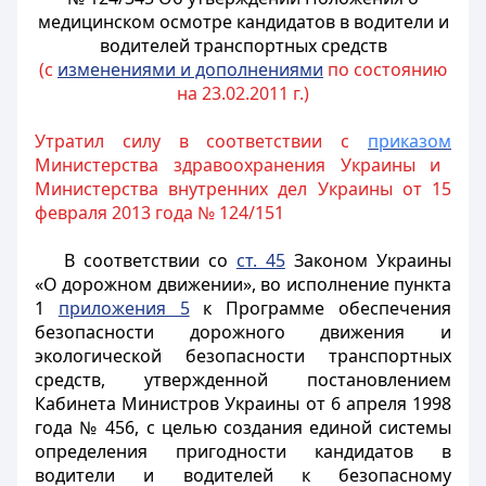
медицинском осмотре кандидатов в водители и
водителей транспортных средств
(с
изменениями и дополнениями
по состоянию
на 23.02.2011 г.)
Утратил силу в соответствии с
приказом
Министерства здравоохранения Украины и
Министерства внутренних дел Украины от 15
февраля 2013 года № 124/151
В соответствии со
ст. 45
Законом Украины
«О дорожном движении», во исполнение пункта
1
приложения 5
к Программе обеспечения
безопасности дорожного движения и
экологической безопасности транспортных
средств, утвержденной постановлением
Кабинета Министров Украины от 6 апреля 1998
года № 456, с целью создания единой системы
определения пригодности кандидатов в
водители и водителей к безопасному