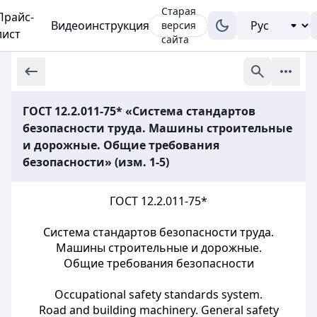
Старая
Прайс-
Видеоинструкция
версия
лист
сайта
ГОСТ 12.2.011-75* «Система стандартов
безопасности труда. Машины строительные
и дорожные. Общие требования
безопасности» (изм. 1-5)
ГОСТ 12.2.011-75*
Система стандартов безопасности труда.
Машины строительные и дорожные.
Общие требования безопасности
Occupational safety standards system.
Road and building machinery. General safety