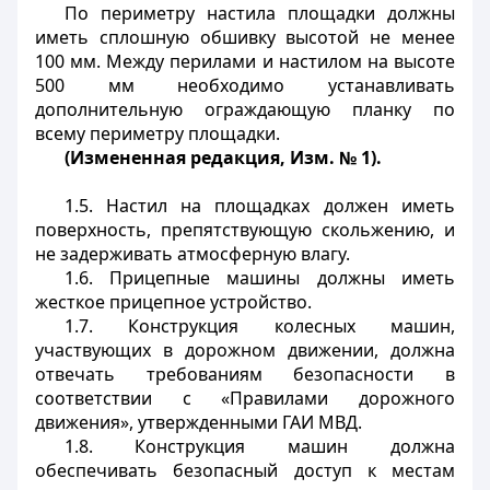
По периметру настила площадки должны
иметь сплошную обшивку высотой не менее
100 мм. Между перилами и настилом на высоте
500 мм необходимо устанавливать
дополнительную ограждающую планку по
всему периметру площадки.
(Измененная редакция, Изм. № 1).
1.5. Настил на площадках должен иметь
поверхность, препятствующую скольжению, и
не задерживать атмосферную влагу.
1.6. Прицепные машины должны иметь
жесткое прицепное устройство.
1.7. Конструкция колесных машин,
участвующих в дорожном движении, должна
отвечать требованиям безопасности в
соответствии с «Правилами дорожного
движения», утвержденными ГАИ МВД.
1.8. Конструкция машин должна
обеспечивать безопасный доступ к местам