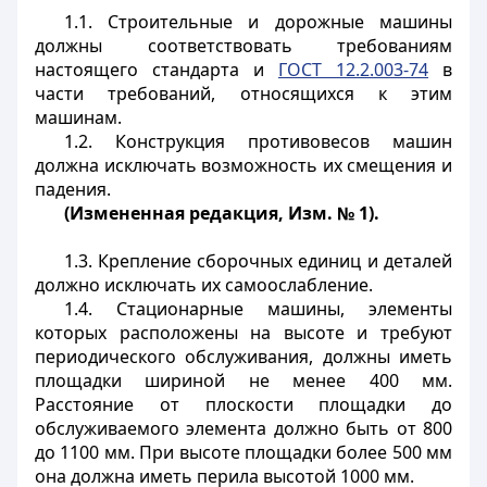
1.1. Строительные и дорожные машины
должны соответствовать требованиям
настоящего стандарта и
ГОСТ 12.2.003-74
в
части требований, относящихся к этим
машинам.
1.2. Конструкция противовесов машин
должна исключать возможность их смещения и
падения.
(Измененная редакция, Изм. № 1).
1.3. Крепление сборочных единиц и деталей
должно исключать их самоослабление.
1.4. Стационарные машины, элементы
которых расположены на высоте и требуют
периодического обслуживания, должны иметь
площадки шириной не менее 400 мм.
Расстояние от плоскости площадки до
обслуживаемого элемента должно быть от 800
до 1100 мм. При высоте площадки более 500 мм
она должна иметь перила высотой 1000 мм.