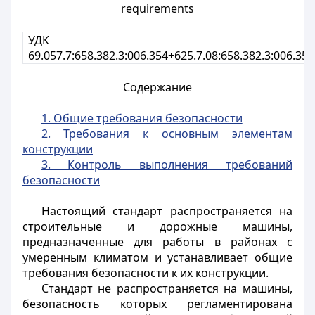
requirements
УДК
69.057.7:658.382.3:006.354+625.7.08:658.382.3:006.354
Содержание
1. Общие требования безопасности
2. Требования к основным элементам
конструкции
3. Контроль выполнения требований
безопасности
Настоящий стандарт распространяется на
строительные и дорожные машины,
предназначенные для работы в районах с
умеренным климатом и устанавливает общие
требования безопасности к их конструкции.
Стандарт не распространяется на машины,
безопасность которых регламентирована