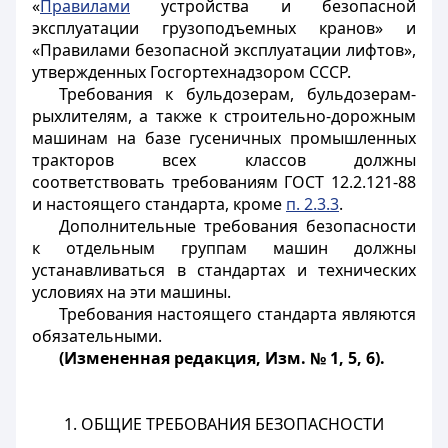
«
Правилами
устройства и безопасной
эксплуатации грузоподъемных кранов» и
«Правилами безопасной эксплуатации лифтов»,
утвержденных Госгортехнадзором СССР.
Требования к бульдозерам, бульдозерам-
рыхлителям, а также к строительно-дорожным
машинам на базе гусеничных промышленных
тракторов всех классов должны
соответствовать требованиям ГОСТ 12.2.121-88
и настоящего стандарта, кроме
п. 2.3.3
.
Дополнительные требования безопасности
к отдельным группам машин должны
устанавливаться в стандартах и технических
условиях на эти машины.
Требования настоящего стандарта являются
обязательными.
(Измененная редакция, Изм. № 1, 5, 6).
1. ОБЩИЕ ТРЕБОВАНИЯ БЕЗОПАСНОСТИ