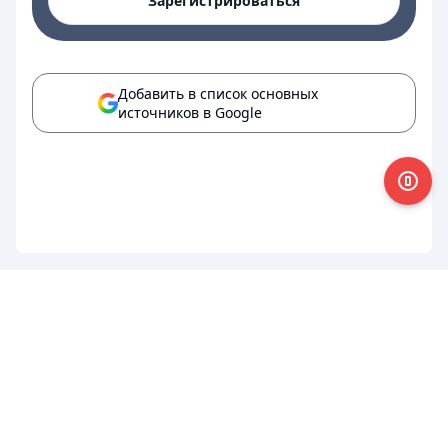
Зарегистрироваться
Добавить в список основных
источников в Google