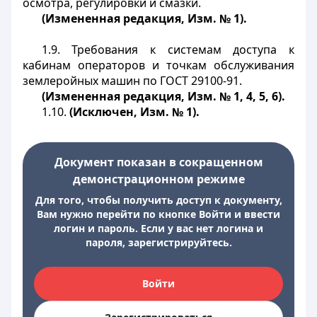
осмотра, регулировки и смазки.
(Измененная редакция, Изм. № 1).
1.9. Требования к системам доступа к
кабинам операторов и точкам обслуживания
землеройных машин по ГОСТ 29100-91.
(Измененная редакция, Изм. № 1, 4, 5, 6).
1.10.
(Исключен, Изм. № 1).
Документ показан в сокращенном
демонстрационном режиме
Для того, чтобы получить доступ к документу,
Вам нужно перейти по кнопке Войти и ввести
логин и пароль. Если у вас нет логина и
пароля, зарегистрируйтесь.
Войти