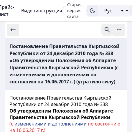
Старая
Прайс-
Видеоинструкция
версия
лист
сайта
Постановление Правительства Кыргызской
Республики от 24 декабря 2010 года № 338
«Об утверждении Положения об Аппарате
Правительства Кыргызской Республики» (с
изменениями и дополнениями по
состоянию на 16.06.2017 г.) (утратило силу)
Постановление Правительства Кыргызской
Республики от 24 декабря 2010 года № 338
Об утверждении Положения об Аппарате
Правительства Кыргызской Республики
(с
изменениями и дополнениями
по состоянию
на 16.06.2017 г.)