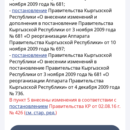
ноября 2009 года № 681;
-
постановление
Правительства Кыргызской
Республики «О внесении изменений и
дополнения в постановление Правительства
Кыргызской Республики от 3 ноября 2009 года
№ 681 «О реорганизации Аппарата
Правительства Кыргызской Республики» от 10
ноября 2009 года № 697;
-
постановление
Правительства Кыргызской
Республики «О внесении изменений в
постановление Правительства Кыргызской
Республики от 3 ноября 2009 года № 681 «О
реорганизации Аппарата Правительства
Кыргызской Республики» от 4 декабря 2009 года
№ 736.
В пункт 5 внесены изменения в соответствии с
постановлением
Правительства КР от 02.08.16 г.
№ 426 (
см. стар. ред.
)