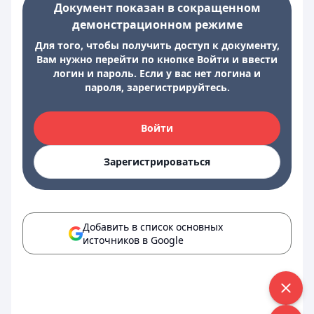
Документ показан в сокращенном
демонстрационном режиме
Для того, чтобы получить доступ к документу,
Вам нужно перейти по кнопке Войти и ввести
логин и пароль. Если у вас нет логина и
пароля, зарегистрируйтесь.
Войти
Зарегистрироваться
Добавить в список основных
источников в Google