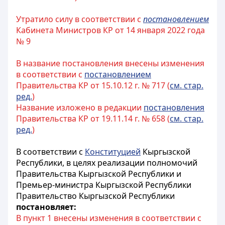
Утратило силу в соответствии с
постановлением
Кабинета Министров КР от 14 января 2022 года
№ 9
В название постановления внесены изменения
в соответствии с
постановлением
Правительства КР от 15.10.12 г. № 717 (
см. стар.
ред.
)
Название изложено в редакции
постановления
Правительства КР от 19.11.14 г. № 658 (
см. стар.
ред.
)
В соответствии с
Конституцией
Кыргызской
Республики, в целях реализации полномочий
Правительства Кыргызской Республики и
Премьер-министра Кыргызской Республики
Правительство Кыргызской Республики
постановляет:
В пункт 1 внесены изменения в соответствии с