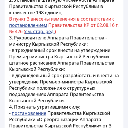
2. Установить штатную численность Аппарата
Правительства Кыргызской Республики в
количестве 198 единиц.
В пункт 3 внесены изменения в соответствии с
постановлением
Правительства КР от 02.08.16 г.
№ 426 (
см. стар. ред.
)
3. Руководителю Аппарата Правительства -
министру Кыргызской Республики:
- в трехдневный срок внести на утверждение
Премьер-министра Кыргызской Республики
штатное расписание Аппарата Правительства
Кыргызской Республики;
- в двухнедельный срок разработать и внести на
утверждение Премьер-министра Кыргызской
Республики положения о структурных
подразделениях Аппарата Правительства
Кыргызской Республики.
4. Признать утратившими силу:
-
постановление
Правительства Кыргызской
Республики «О реорганизации Аппарата
Правительства Кыргызской Республики» от 3