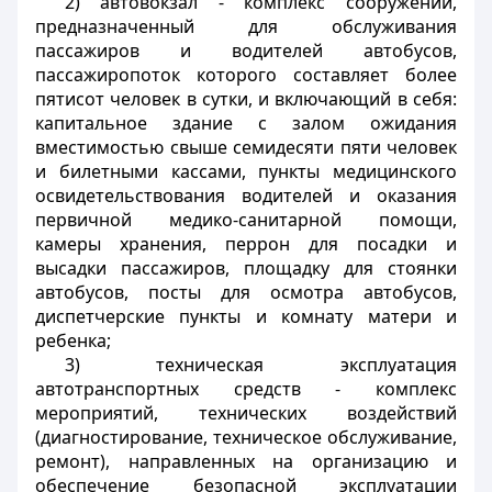
2) автовокзал - комплекс сооружений,
предназначенный для обслуживания
пассажиров и водителей автобусов,
пассажиропоток которого составляет более
пятисот человек в сутки, и включающий в себя:
капитальное здание с залом ожидания
вместимостью свыше семидесяти пяти человек
и билетными кассами, пункты медицинского
освидетельствования водителей и оказания
первичной медико-санитарной помощи,
камеры хранения, перрон для посадки и
высадки пассажиров, площадку для стоянки
автобусов, посты для осмотра автобусов,
диспетчерские пункты и комнату матери и
ребенка;
3) техническая эксплуатация
автотранспортных средств - комплекс
мероприятий, технических воздействий
(диагностирование, техническое обслуживание,
ремонт), направленных на организацию и
обеспечение безопасной эксплуатации