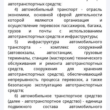
автотранспортных средств;
4) автомобильный транспорт - отрасль
экономики, основной сферой деятельности
которой являются организация и
осуществление перевозок пассажиров, багажа,
грузов и почты с использованием
автотранспортных средств и инфраструктуры;
5) инфраструктура автомобильного
транспорта - комплекс сооружений
(автовокзалы, автостанции, грузовые
терминалы, станции (мастерские) технического
обслуживания и ремонта автотранспортных
средств, сооружения для хранения
автотранспортных средств), обеспечивающий
непрерывность процесса перевозок, а также
безопасную эксплуатацию автотранспортных
средств;
6) автомобильное транспортное средство
(далее - автотранспортное средство) - единица
подвижного состава автомобильного