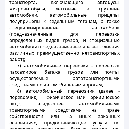
транспорта, включающего автобусы,
микроавтобусы, легковые и грузовые
автомобили, автомобильные прицепы,
полуприцепы к седельным тягачам, а также
специализированные автомобили
(предназначенные для перевозки
определенных видов грузов) и специальные
автомобили (предназначенные для выполнения
различных преимущественно нетранспортных
работ);
7) автомобильные перевозки - перевозки
пассажиров, багажа, грузов или почты,
осуществляемые автотранспортными
средствами по автомобильным дорогам;
8) автомобильный перевозчик (далее -
перевозчик) - физическое или юридическое
лицо, владеющее автомобильными
транспортными средствами на праве
собственности или на иных законных
основаниях, предоставляющее услуги по