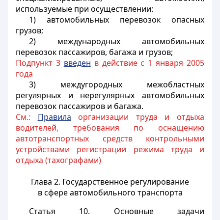
используемые при осуществлении:
1) автомобильных перевозок опасных
грузов;
2) международных автомобильных
перевозок пассажиров, багажа и грузов;
Подпункт 3
введен
в действие с 1 января 2005
года
3) междугородных межобластных
регулярных и нерегулярных автомобильных
перевозок пассажиров и багажа.
См.:
Правила
организации труда и отдыха
водителей, требования по оснащению
автотранспортных средств контрольными
устройствами регистрации режима труда и
отдыха (тахографами)
Глава 2. Государственное регулирование
в сфере автомобильного транспорта
Статья 10.
Основные задачи