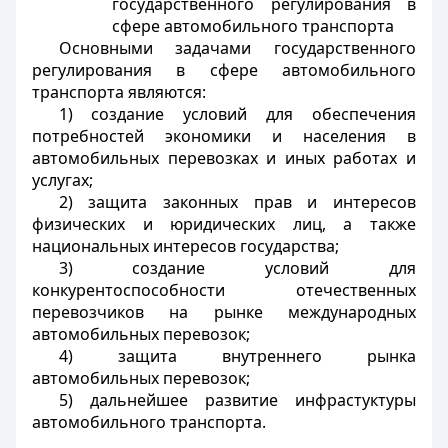
государственного регулирования в
сфере автомобильного транспорта
Основными задачами государственного
регулирования в сфере автомобильного
транспорта являются:
1) создание условий для обеспечения
потребностей экономики и населения в
автомобильных перевозках и иных работах и
услугах;
2) защита законных прав и интересов
физических и юридических лиц, а также
национальных интересов государства;
3) создание условий для
конкурентоспособности отечественных
перевозчиков на рынке международных
автомобильных перевозок;
4) защита внутреннего рынка
автомобильных перевозок;
5) дальнейшее развитие инфрастуктуры
автомобильного транспорта.