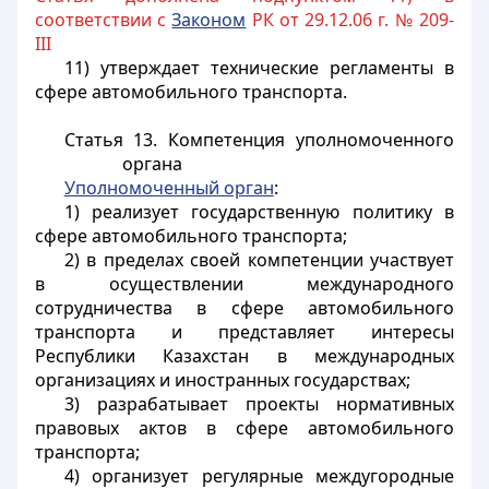
соответствии с
Законом
РК от 29.12.06 г. № 209-
III
11) утверждает технические регламенты в
сфере автомобильного транспорта.
Статья 13.
Компетенция уполномоченного
органа
Уполномоченный орган
:
1) реализует государственную политику в
сфере автомобильного транспорта;
2) в пределах своей компетенции участвует
в осуществлении международного
сотрудничества в сфере автомобильного
транспорта и представляет интересы
Республики Казахстан в международных
организациях и иностранных государствах;
3) разрабатывает проекты нормативных
правовых актов в сфере автомобильного
транспорта;
4) организует регулярные междугородные