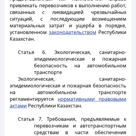
привлекать перевозчиков к выполнению работ,
связанных с ликвидацией чрезвычайных
ситуаций, с последующим возмещением
материальных затрат и ущерба в порядке,
установленном
законодательством
Республики
Казахстан.
Статья 6.
Экологическая, санитарно-
эпидемиологическая и пожарная
безопасность на автомобильном
транспорте
Экологическая, санитарно-
эпидемиологическая и пожарная безопасность
на автомобильном транспорте
регламентируется
нормативными правовыми
актами
Республики Казахстан.
Статья 7.
Требования, предъявляемые к
перевозчикам и автотранспортным
средствам в части обеспечения