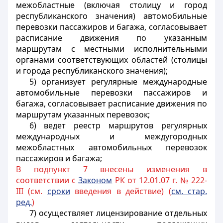
межобластные (включая столицу и город
республиканского значения) автомобильные
перевозки пассажиров и багажа, согласовывает
расписание движения по указанным
маршрутам с местными исполнительными
органами соответствующих областей (столицы
и города республиканского значения);
5) организует регулярные международные
автомобильные перевозки пассажиров и
багажа, согласовывает расписание движения по
маршрутам указанных перевозок;
6) ведет реестр маршрутов регулярных
международных и междугородных
межобластных автомобильных перевозок
пассажиров и багажа;
В подпункт 7 внесены изменения в
соответствии с
Законом
РК от 12.01.07 г. № 222-
III (см.
сроки
введения в действие) (
см. стар.
ред.
)
7) осуществляет лицензирование отдельных