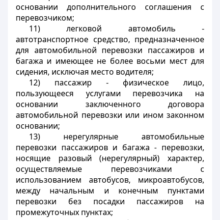
основании дополнительного соглашения с
перевозчиком;
11) легковой автомобиль -
автотранспортное средство, предназначенное
для автомобильной перевозки пассажиров и
багажа и имеющее не более восьми мест для
сидения, исключая место водителя;
12) пассажир - физическое лицо,
пользующееся услугами перевозчика на
основании заключенного договора
автомобильной перевозки или ином законном
основании;
13) нерегулярные автомобильные
перевозки пассажиров и багажа - перевозки,
носящие разовый (нерегулярный) характер,
осуществляемые перевозчиками с
использованием автобусов, микроавтобусов,
между начальным и конечным пунктами
перевозки без посадки пассажиров на
промежуточных пунктах;