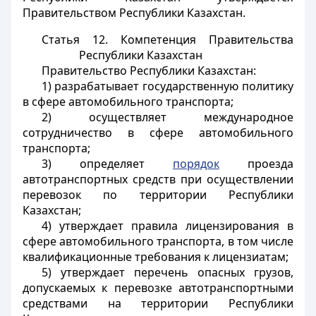
Правительством Республики Казахстан.
Статья 12.
Компетенция Правительства
Республики Казахстан
Правительство Республики Казахстан:
1) разрабатывает государственную политику
в сфере автомобильного транспорта;
2) осуществляет международное
сотрудничество в сфере автомобильного
транспорта;
3) определяет
порядок
проезда
автотранспортных средств при осуществлении
перевозок по территории Республики
Казахстан;
4) утверждает правила лицензирования в
сфере автомобильного транспорта, в том числе
квалификационные требования к лицензиатам;
5) утверждает перечень опасных грузов,
допускаемых к перевозке автотранспортными
средствами на территории Республики