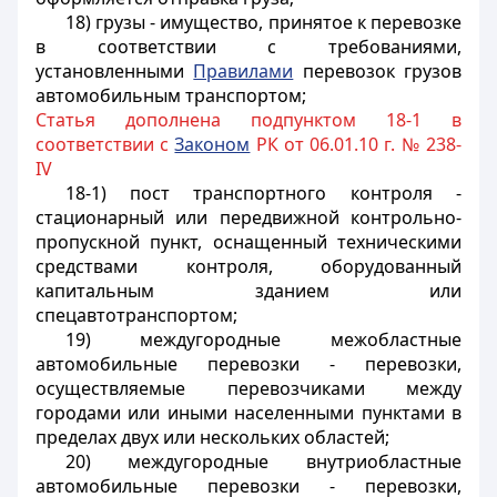
18) грузы - имущество, принятое к перевозке
в соответствии с требованиями,
установленными
Правилами
перевозок грузов
автомобильным транспортом;
Статья дополнена подпунктом 18-1 в
соответствии с
Законом
РК от 06.01.10 г. № 238-
IV
18-1) пост транспортного контроля -
стационарный или передвижной контрольно-
пропускной пункт, оснащенный техническими
средствами контроля, оборудованный
капитальным зданием или
спецавтотранспортом;
19) междугородные межобластные
автомобильные перевозки - перевозки,
осуществляемые перевозчиками между
городами или иными населенными пунктами в
пределах двух или нескольких областей;
20) междугородные внутриобластные
автомобильные перевозки - перевозки,