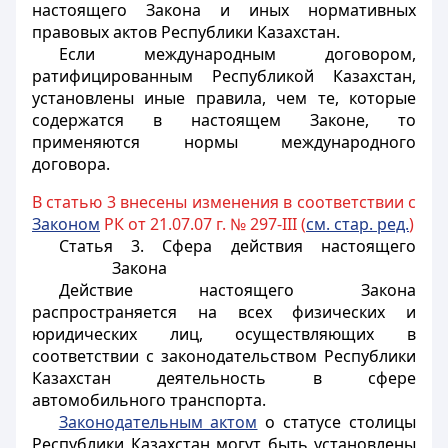
настоящего Закона и иных нормативных
правовых актов Республики Казахстан.
Если международным договором,
ратифицированным Республикой Казахстан,
установлены иные правила, чем те, которые
содержатся в настоящем Законе, то
применяются нормы международного
договора.
В статью 3 внесены изменения в соответствии с
Законом
РК от 21.07.07 г. № 297-III (
см. стар. ред.
)
Статья 3.
Сфера действия настоящего
Закона
Действие настоящего Закона
распространяется на всех физических и
юридических лиц, осуществляющих в
соответствии с законодательством Республики
Казахстан деятельность в сфере
автомобильного транспорта.
Законодательным актом
о статусе столицы
Республики Казахстан могут быть установлены