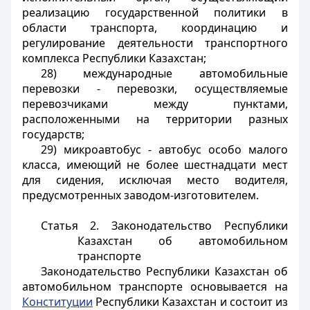
реализацию государственной политики в
области транспорта, координацию и
регулирование деятельности транспортного
комплекса Республики Казахстан;
28) международные автомобильные
перевозки - перевозки, осуществляемые
перевозчиками между пунктами,
расположенными на территории разных
государств;
29) микроавтобус - автобус особо малого
класса, имеющий не более шестнадцати мест
для сидения, исключая место водителя,
предусмотренных заводом-изготовителем.
Статья 2.
Законодательство Республики
Казахстан об автомобильном
транспорте
Законодательство Республики Казахстан об
автомобильном транспорте основывается на
Конституции
Республики Казахстан и состоит из