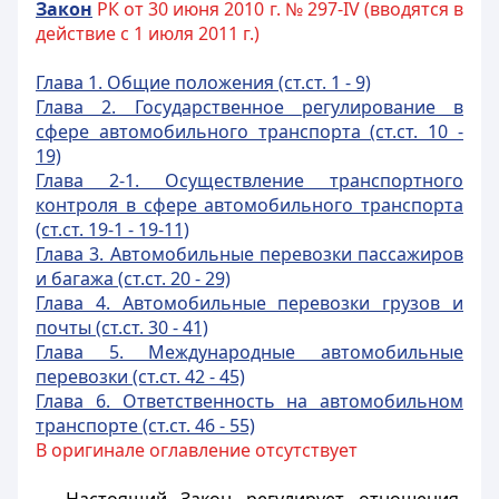
Закон
РК от 30 июня 2010 г. № 297-IV (вводятся в
действие с 1 июля 2011 г.)
Глава 1. Общие положения (ст.ст. 1 - 9)
Глава 2. Государственное регулирование в
сфере автомобильного транспорта (ст.ст. 10 -
19)
Глава 2-1. Осуществление
транспортного
контроля в сфере автомобильного транспорта
(ст.ст. 19-1 - 19-11)
Глава 3. Автомобильные перевозки пассажиров
и багажа (ст.ст. 20 - 29)
Глава 4. Автомобильные перевозки грузов и
поч
ты (ст.ст. 30 - 41)
Глава 5. Международные автомобильные
перевозки (ст.ст. 42 - 45)
Глава 6. Ответственность на автомобильном
транспорте (ст.ст. 46 - 55)
В оригинале оглавление отсутствует