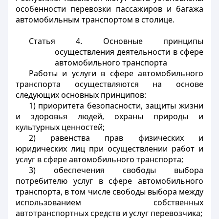
особенности перевозки пассажиров и багажа
автомобильным транспортом в столице.
Статья 4.
Основные принципы
осуществления деятельности в сфере
автомобильного транспорта
Работы и услуги в сфере автомобильного
транспорта осуществляются на основе
следующих основных принципов:
1) приоритета безопасности, защиты жизни
и здоровья людей, охраны природы и
культурных ценностей;
2) равенства прав физических и
юридических лиц при осуществлении работ и
услуг в сфере автомобильного транспорта;
3) обеспечения свободы выбора
потребителю услуг в сфере автомобильного
транспорта, в том числе свободы выбора между
использованием собственных
автотранспортных средств и услуг перевозчика;