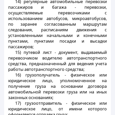
14) регулярные автомобильные перевозки
пассажиров и багажа - перевозки,
осуществляемые перевозчиками с
использованием автобусов, микроавтобусов,
по заранее согласованным маршрутам
следования, расписаниям движения с
установленными начальными и конечными
пунктами, пунктами посадки и высадки
пассажиров;
15) путевой лист - документ, выдаваемый
перевозчиком водителю автотранспортного
средства, предназначенный для ведения учета
работы автотранспортного средства;
16) грузополучатель - физическое или
юридическое лицо, уполномоченное на
получение груза на основании договора
автомобильной перевозки груза или на иных
законных основаниях;
17) грузоотправитель - физическое или
юридическое лицо, от имени которого
оформляется отправка груза;