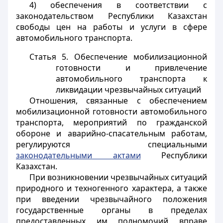
4) обеспечения в соответствии с
законодательством Республики Казахстан
свободы цен на работы и услуги в сфере
автомобильного транспорта.
Статья 5.
Обеспечение мобилизационной
готовности и привлечение
автомобильного транспорта к
ликвидации чрезвычайных ситуаций
Отношения, связанные с обеспечением
мобилизационной готовности автомобильного
транспорта, мероприятий по гражданской
обороне и аварийно-спасательным работам,
регулируются специальными
законодательными актами
Республики
Казахстан.
При возникновении чрезвычайных ситуаций
природного и техногенного характера, а также
при введении чрезвычайного положения
государственные органы в пределах
предоставленных им полномочий вправе