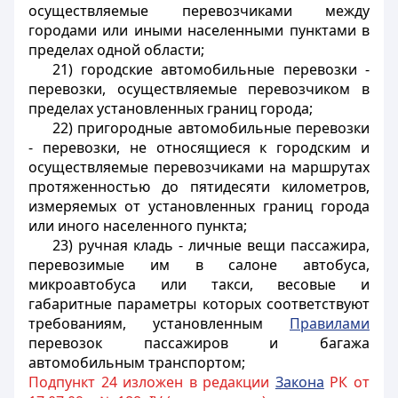
осуществляемые перевозчиками между
городами или иными населенными пунктами в
пределах одной области;
21) городские автомобильные перевозки -
перевозки, осуществляемые перевозчиком в
пределах установленных границ города;
22) пригородные автомобильные перевозки
- перевозки, не относящиеся к городским и
осуществляемые перевозчиками на маршрутах
протяженностью до пятидесяти километров,
измеряемых от установленных границ города
или иного населенного пункта;
23) ручная кладь - личные вещи пассажира,
перевозимые им в салоне автобуса,
микроавтобуса или такси, весовые и
габаритные параметры которых соответствуют
требованиям, установленным
Правилами
перевозок пассажиров и багажа
автомобильным транспортом;
Подпункт 24 изложен в редакции
Закона
РК от