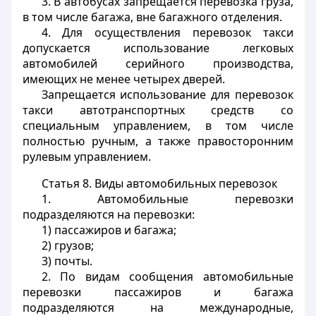
3. В автобусах запрещается перевозка груза,
в том числе багажа, вне багажного отделения.
4. Для осуществления перевозок такси
допускается использование легковых
автомобилей серийного производства,
имеющих не менее четырех дверей.
Запрещается использование для перевозок
такси автотранспортных средств со
специальным управлением, в том числе
полностью ручным, а также правосторонним
рулевым управлением.
Статья 8.
Виды автомобильных перевозок
1. Автомобильные перевозки
подразделяются на перевозки:
1) пассажиров и багажа;
2) грузов;
3) почты.
2. По видам сообщения автомобильные
перевозки пассажиров и багажа
подразделяются на международные,