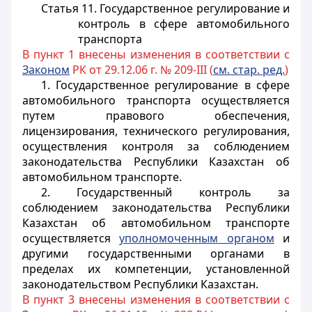
Статья 11.
Государственное регулирование и
контроль в сфере автомобильного
транспорта
В пункт 1 внесены изменения в соответствии с
Законом
РК от 29.12.06 г. № 209-III (
см. стар. ред.
)
1. Государственное регулирование в сфере
автомобильного транспорта осуществляется
путем правового обеспечения,
лицензирования,
технического регулирования
,
осуществления контроля за соблюдением
законодательства Республики Казахстан об
автомобильном транспорте.
2. Государственный контроль за
соблюдением законодательства Республики
Казахстан об автомобильном транспорте
осуществляется
уполномоченным органом
и
другими государственными органами в
пределах их компетенции, установленной
законодательством Республики Казахстан.
В пункт 3 внесены изменения в соответствии с