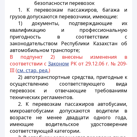
безопасности перевозок
1. К перевозкам пассажиров, багажа и
грузов допускаются перевозчики, имеющие:
1) документы, подтверждающие их
квалификацию и профессиональную
пригодность в соответствии с
законодательством Республики Казахстан об
автомобильном транспорте;
В подпункт 2) внесены изменения в
соответствии с
Законом
РК от 29.12.06 г. № 209-
III (
см. стар. ред.
)
2) автотранспортные средства, пригодные к
осуществлению соответствующего вида
перевозок и отвечающие требованиям
технических регламентов
.
2. К перевозкам пассажиров автобусами,
микроавтобусами допускаются водители в
возрасте не менее двадцати одного года,
имеющие водительское удостоверение
соответствующей категории.