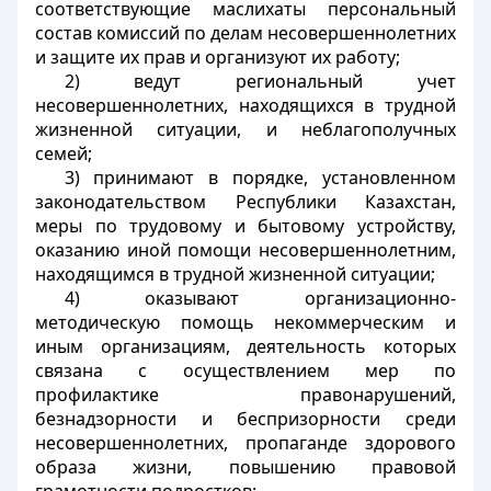
соответствующие маслихаты персональный
состав комиссий по делам несовершеннолетних
и защите их прав и организуют их работу;
2) ведут региональный учет
несовершеннолетних, находящихся в трудной
жизненной ситуации, и неблагополучных
семей;
3) принимают в порядке, установленном
законодательством Республики Казахстан,
меры по трудовому и бытовому устройству,
оказанию иной помощи несовершеннолетним,
находящимся в трудной жизненной ситуации;
4) оказывают организационно-
методическую помощь некоммерческим и
иным организациям, деятельность которых
связана с осуществлением мер по
профилактике правонарушений,
безнадзорности и беспризорности среди
несовершеннолетних, пропаганде здорового
образа жизни, повышению правовой