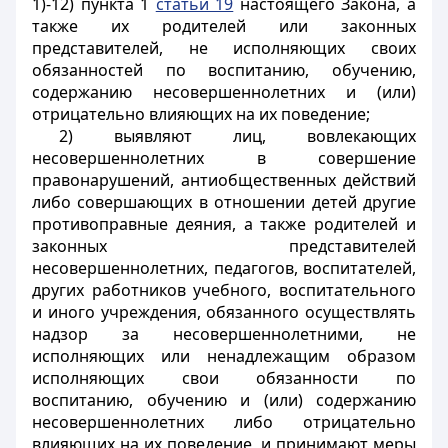
1)-12) пункта 1
статьи 19
настоящего Закона, а
также их родителей или законных
представителей, не исполняющих своих
обязанностей по воспитанию, обучению,
содержанию несовершеннолетних и (или)
отрицательно влияющих на их поведение;
2) выявляют лиц, вовлекающих
несовершеннолетних в совершение
правонарушений, антиобщественных действий
либо совершающих в отношении детей другие
противоправные деяния, а также родителей и
законных представителей
несовершеннолетних, педагогов, воспитателей,
других работников учебного, воспитательного
и иного учреждения, обязанного осуществлять
надзор за несовершеннолетними, не
исполняющих или ненадлежащим образом
исполняющих свои обязанности по
воспитанию, обучению и (или) содержанию
несовершеннолетних либо отрицательно
влияющих на их поведение, и принимают меры