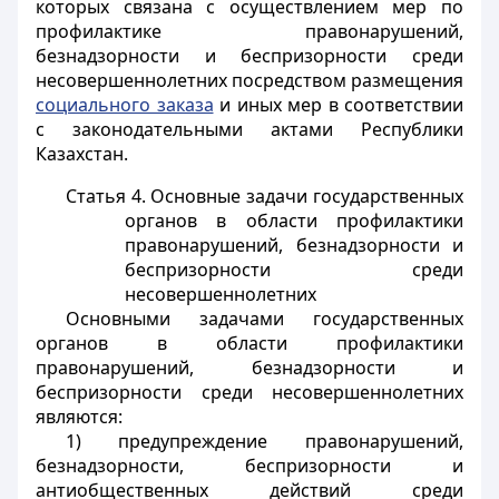
которых связана с осуществлением мер по
профилактике правонарушений,
безнадзорности и беспризорности среди
несовершеннолетних посредством размещения
социального заказа
и иных мер в соответствии
с законодательными актами Республики
Казахстан.
Статья 4. Основные задачи государственных
органов в области профилактики
правонарушений, безнадзорности и
беспризорности среди
несовершеннолетних
Основными задачами государственных
органов в области профилактики
правонарушений, безнадзорности и
беспризорности среди несовершеннолетних
являются:
1) предупреждение правонарушений,
безнадзорности, беспризорности и
антиобщественных действий среди