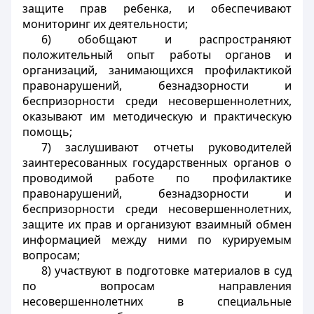
защите прав ребенка, и обеспечивают
мониторинг их деятельности;
6) обобщают и распространяют
положительный опыт работы органов и
организаций, занимающихся профилактикой
правонарушений, безнадзорности и
беспризорности среди несовершеннолетних,
оказывают им методическую и практическую
помощь;
7) заслушивают отчеты руководителей
заинтересованных государственных органов о
проводимой работе по профилактике
правонарушений, безнадзорности и
беспризорности среди несовершеннолетних,
защите их прав и организуют взаимный обмен
информацией между ними по курируемым
вопросам;
8) участвуют в подготовке материалов в суд
по вопросам направления
несовершеннолетних в специальные