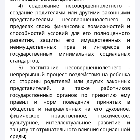
4) содержание несовершеннолетнего -
создание родителями или другими законными
представителями несовершеннолетнего в
пределах своих финансовых возможностей и
способностей условий для его полноценного
развития, защиты его имущественных и
неимущественных прав и интересов и
государственных минимальных социальных
стандартов;
5) воспитание несовершеннолетнего -
непрерывный процесс воздействия на ребенка
со стороны родителей или других законных
представителей, а также работников
государственных органов по привитию ему
правил и норм поведения, принятых в
обществе и направленных на его духовное,
физическое, нравственное, психическое,
культурное, интеллектуальное развитие и
защиту от отрицательного влияния социальной
среды;