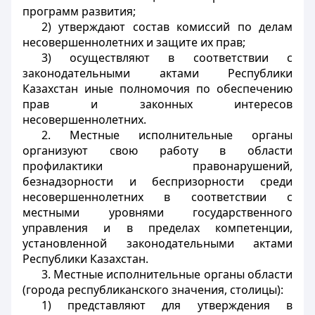
программ развития;
2) утверждают состав комиссий по делам
несовершеннолетних и защите их прав;
3) осуществляют в соответствии с
законодательными актами Республики
Казахстан иные полномочия по обеспечению
прав и законных интересов
несовершеннолетних.
2. Местные исполнительные органы
организуют свою работу в области
профилактики правонарушений,
безнадзорности и беспризорности среди
несовершеннолетних в соответствии с
местными уровнями государственного
управления и в пределах компетенции,
установленной законодательными актами
Республики Казахстан.
3. Местные исполнительные органы области
(города республиканского значения, столицы):
1) представляют для утверждения в