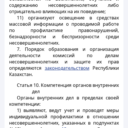
содержанию несовершеннолетних либо
отрицательно влияющих на их поведение;
11) организуют освещение в средствах
массовой информации о проводимой работе
по профилактике правонарушений,
безнадзорности и беспризорности среди
несовершеннолетних.
7. Порядок образования и организация
деятельности комиссий по делам
несовершеннолетних и защите их прав
определяются
законодательством
Республики
Казахстан.
Статья 10. Компетенция органов внутренних
дел
Органы внутренних дел в пределах своей
компетенции:
1) выявляют, ведут учет и проводят меры
индивидуальной профилактики в отношении
несовершеннолетних, указанных в подпунктах