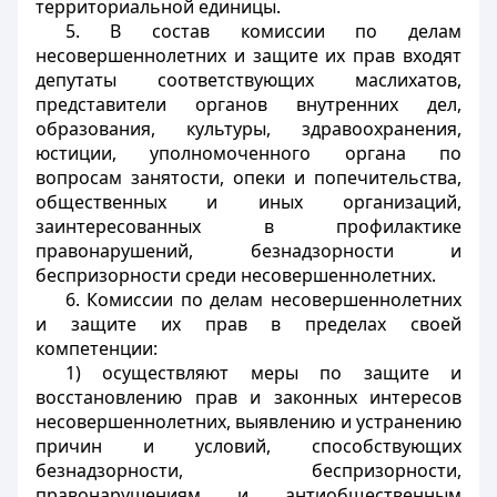
территориальной единицы.
5. В состав комиссии по делам
несовершеннолетних и защите их прав входят
депутаты соответствующих маслихатов,
представители органов внутренних дел,
образования, культуры, здравоохранения,
юстиции, уполномоченного органа по
вопросам занятости, опеки и попечительства,
общественных и иных организаций,
заинтересованных в профилактике
правонарушений, безнадзорности и
беспризорности среди несовершеннолетних.
6. Комиссии по делам несовершеннолетних
и защите их прав в пределах своей
компетенции:
1) осуществляют меры по защите и
восстановлению прав и законных интересов
несовершеннолетних, выявлению и устранению
причин и условий, способствующих
безнадзорности, беспризорности,
правонарушениям и антиобщественным