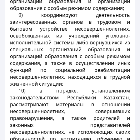
организации образования и организации
образования с особым режимом содержания;
9) координируют деятельность
заинтересованных органов в трудовом и
бытовом устройстве несовершеннолетних,
освобожденных из учреждений уголовно-
исполнительной системы либо вернувшихся из
специальных организаций образования и
организаций образования с особым режимом
содержания, а также в осуществлении иных
функций по социальной реабилитации
несовершеннолетних, находящихся в трудной
жизненной ситуации;
10) в порядке, установленном
законодательством Республики Казахстан,
рассматривают материалы в отношении
несовершеннолетних, совершивших
правонарушения, а также родителей и
законных представителей
несовершеннолетних, не исполняющих своих
обязанностей по воспитанию, обучению и