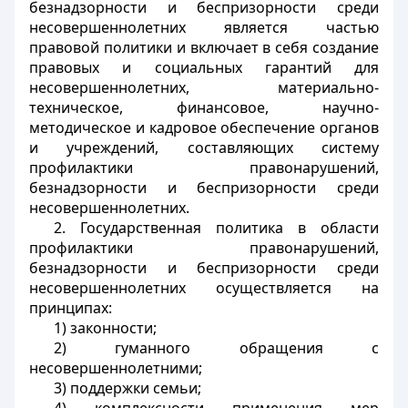
безнадзорности и беспризорности среди
несовершеннолетних является частью
правовой политики и включает в себя создание
правовых и социальных гарантий для
несовершеннолетних, материально-
техническое, финансовое, научно-
методическое и кадровое обеспечение органов
и учреждений, составляющих систему
профилактики правонарушений,
безнадзорности и беспризорности среди
несовершеннолетних.
2. Государственная политика в области
профилактики правонарушений,
безнадзорности и беспризорности среди
несовершеннолетних осуществляется на
принципах:
1) законности;
2) гуманного обращения с
несовершеннолетними;
3) поддержки семьи;