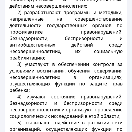
действиям несовершеннолетних;
2) разрабатывают программы и методики,
направленные на совершенствование
деятельности государственных органов по
профилактике правонарушений,
безнадзорности, беспризорности и
антиобщественных действий среди
несовершеннолетних, их социальную
реабилитацию;
3) участвуют в обеспечении контроля за
условиями воспитания, обучения, содержания
несовершеннолетних в организациях,
осуществляющих функции по защите прав
ребенка;
4) изучают состояние правонарушений,
безнадзорности и беспризорности среди
несовершеннолетних и организуют проведение
социологических исследований в этой области;
5) оказывают содействие в развитии сети
организаций, осуществляющих функции по