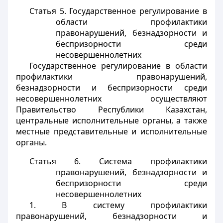
Статья 5. Государственное регулирование в
области профилактики
правонарушений, безнадзорности и
беспризорности среди
несовершеннолетних
Государственное регулирование в области
профилактики правонарушений,
безнадзорности и беспризорности среди
несовершеннолетних осуществляют
Правительство Республики Казахстан,
центральные исполнительные органы, а также
местные представительные и исполнительные
органы.
Статья 6. Система профилактики
правонарушений, безнадзорности и
беспризорности среди
несовершеннолетних
1. В систему профилактики
правонарушений, безнадзорности и