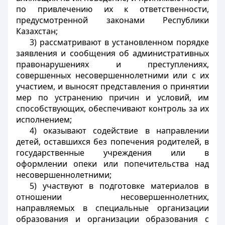
по привлечению их к ответственности,
предусмотренной законами Республики
Казахстан;
3) рассматривают в установленном порядке
заявления и сообщения об административных
правонарушениях и преступлениях,
совершенных несовершеннолетними или с их
участием, и выносят представления о принятии
мер по устранению причин и условий, им
способствующих, обеспечивают контроль за их
исполнением;
4) оказывают содействие в направлении
детей, оставшихся без попечения родителей, в
государственные учреждения или в
оформлении опеки или попечительства над
несовершеннолетними;
5) участвуют в подготовке материалов в
отношении несовершеннолетних,
направляемых в специальные организации
образования и организации образования с