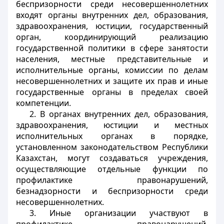
беспризорности среди несовершеннолетних
входят органы внутренних дел, образования,
здравоохранения, юстиции, государственный
орган, координирующий реализацию
государственной политики в сфере занятости
населения, местные представительные и
исполнительные органы, комиссии по делам
несовершеннолетних и защите их прав и иные
государственные органы в пределах своей
компетенции.
2. В органах внутренних дел, образования,
здравоохранения, юстиции и местных
исполнительных органах в порядке,
установленном законодательством Республики
Казахстан, могут создаваться учреждения,
осуществляющие отдельные функции по
профилактике правонарушений,
безнадзорности и беспризорности среди
несовершеннолетних.
3. Иные организации участвуют в