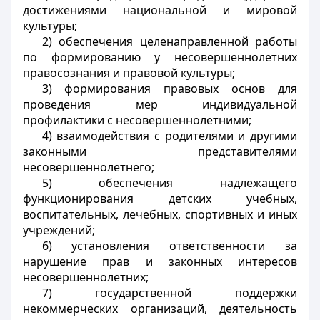
достижениями национальной и мировой
культуры;
2) обеспечения целенаправленной работы
по формированию у несовершеннолетних
правосознания и правовой культуры;
3) формирования правовых основ для
проведения мер индивидуальной
профилактики с несовершеннолетними;
4) взаимодействия с родителями и другими
законными представителями
несовершеннолетнего;
5) обеспечения надлежащего
функционирования детских учебных,
воспитательных, лечебных, спортивных и иных
учреждений;
6) установления ответственности за
нарушение прав и законных интересов
несовершеннолетних;
7) государственной поддержки
некоммерческих организаций, деятельность