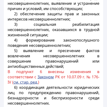
несовершеннолетних, выявление и устранение
причин и условий, им способствующих;
2) обеспечение защиты прав и законных
интересов несовершеннолетних;
3) социальная реабилитация
несовершеннолетних, оказавшихся в трудной
жизненной ситуации;
4) формирование законопослушного
поведения несовершеннолетних;
5) выявление и пресечение фактов
вовлечения несовершеннолетних в
совершение правонарушений или
антиобщественных действий;
В подпункт 6 внесены изменения в
соответствии с
Законом
РК от 10.07.09 г. № 176-
IV (
см. стар. ред.
)
6) координация деятельности
юридических
лиц
по предупреждению правонарушений,
безнадзорности и беспризорности среди
несовершеннолетних.