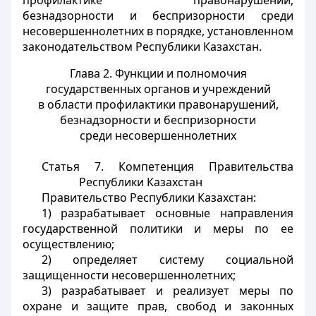
профилактике правонарушений,
безнадзорности и беспризорности среди
несовершеннолетних в порядке, установленном
законодательством Республики Казахстан.
Глава 2. Функции и полномочия
государственных органов
и учреждений
в области профилактики правонарушений,
безнадзорности
и беспризорности
среди несовершеннолетних
Статья 7. Компетенция Правительства
Республики Казахстан
Правительство Республики Казахстан:
1) разрабатывает основные направления
государственной политики и меры по ее
осуществлению;
2) определяет систему социальной
защищенности несовершеннолетних;
3) разрабатывает и реализует меры по
охране и защите прав, свобод и законных