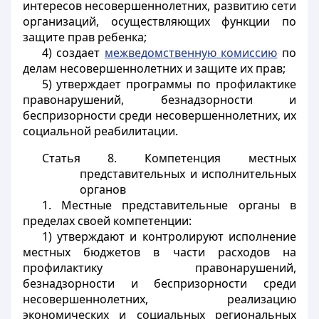
интересов несовершеннолетних, развитию сети
организаций, осуществляющих функции по
защите прав ребенка;
4) создает
межведомственную комиссию
по
делам несовершеннолетних и защите их прав;
5) утверждает программы по профилактике
правонарушений, безнадзорности и
беспризорности среди несовершеннолетних, их
социальной реабилитации.
Статья 8. Компетенция местных
представительных и исполнительных
органов
1. Местные представительные органы в
пределах своей компетенции:
1) утверждают и контролируют исполнение
местных бюджетов в части расходов на
профилактику правонарушений,
безнадзорности и беспризорности среди
несовершеннолетних, реализацию
экономических и социальных региональных