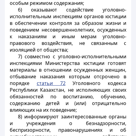
особым режимом содержания;
6) оказывают содействие уголовно-
исполнительным инспекциям органов юстиции
в обеспечении контроля за образом жизни и
поведением несовершеннолетних, осужденных
к наказаниям и иным мерам уголовно-
правового воздействия, не связанным с
изоляцией от общества;
7) совместно с уголовно-исполнительными
инспекциями Министерства юстиции готовят
материалы в отношении осужденных женщин,
отбывание наказания которым отсрочено в
порядке
статьи 72
Уголовного кодекса
Республики Казахстан, не исполняющих своих
обязанностей по воспитанию, обучению,
содержанию детей и (или) отрицательно
влияющих на их поведение;
8) информируют заинтересованные органы
и учреждения о безнадзорности,
беспризорности, правонарушениях и об