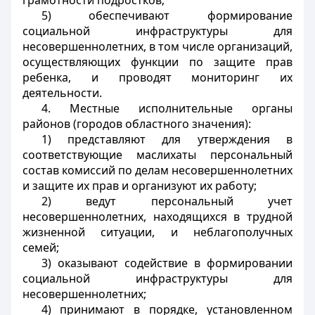
грамотности подростков;
5) обеспечивают формирование
социальной инфраструктуры для
несовершеннолетних, в том числе организаций,
осуществляющих функции по защите прав
ребенка, и проводят мониторинг их
деятельности.
4. Местные исполнительные органы
районов (городов областного значения):
1) представляют для утверждения в
соответствующие маслихаты персональный
состав комиссий по делам несовершеннолетних
и защите их прав и организуют их работу;
2) ведут персональный учет
несовершеннолетних, находящихся в трудной
жизненной ситуации, и неблагополучных
семей;
3) оказывают содействие в формировании
социальной инфраструктуры для
несовершеннолетних;
4) принимают в порядке, установленном