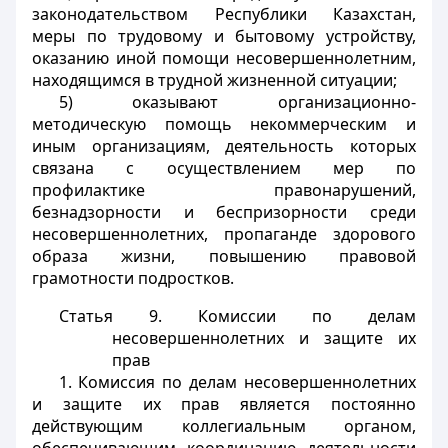
законодательством Республики Казахстан,
меры по трудовому и бытовому устройству,
оказанию иной помощи несовершеннолетним,
находящимся в трудной жизненной ситуации;
5) оказывают организационно-
методическую помощь некоммерческим и
иным организациям, деятельность которых
связана с осуществлением мер по
профилактике правонарушений,
безнадзорности и беспризорности среди
несовершеннолетних, пропаганде здорового
образа жизни, повышению правовой
грамотности подростков.
Статья 9. Комиссии по делам
несовершеннолетних и защите их
прав
1. Комиссия по делам несовершеннолетних
и защите их прав является постоянно
действующим коллегиальным органом,