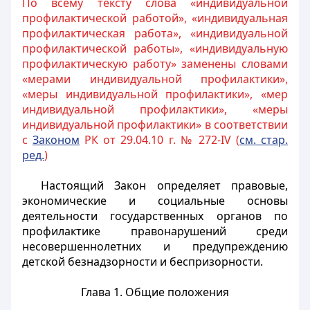
По всему тексту слова «индивидуальной
профилактической работой», «индивидуальная
профилактическая работа», «индивидуальной
профилактической работы», «индивидуальную
профилактическую работу» заменены словами
«мерами индивидуальной профилактики»,
«меры индивидуальной профилактики», «мер
индивидуальной профилактики», «меры
индивидуальной профилактики» в соответствии
с
Законом
РК от 29.04.10 г. № 272-IV (
см. стар.
ред.
)
Настоящий Закон определяет правовые,
экономические и социальные основы
деятельности государственных
органов по
профилактике правонарушений среди
несовершеннолетних и предупреждению
детской безнадзорности и беспризорности.
Глава 1. Общие положения