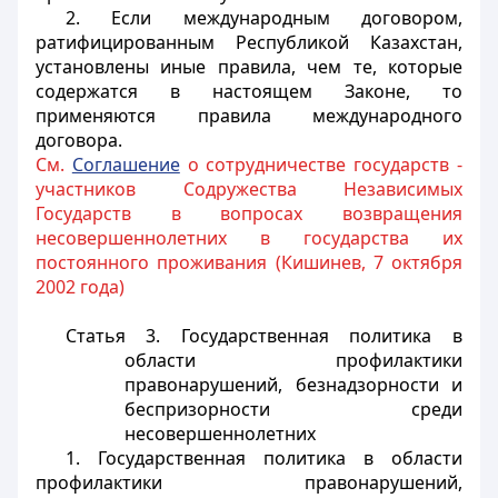
2. Если международным договором,
ратифицированным Республикой Казахстан,
установлены иные правила, чем те, которые
содержатся в настоящем Законе, то
применяются правила международного
договора.
См.
Соглашение
о сотрудничестве государств -
участников Содружества Независимых
Государств в вопросах возвращения
несовершеннолетних в государства их
постоянного проживания (Кишинев, 7 октября
2002 года)
Статья 3. Государственная политика в
области профилактики
правонарушений, безнадзорности и
беспризорности среди
несовершеннолетних
1. Государственная политика в области
профилактики правонарушений,