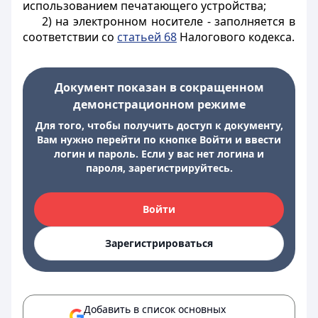
использованием печатающего устройства;
2) на электронном носителе - заполняется в
соответствии со
статьей 68
Налогового кодекса.
Документ показан в сокращенном
демонстрационном режиме
Для того, чтобы получить доступ к документу,
Вам нужно перейти по кнопке Войти и ввести
логин и пароль. Если у вас нет логина и
пароля, зарегистрируйтесь.
Войти
Зарегистрироваться
Добавить в список основных