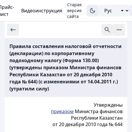
Старая
Прайс-
Видеоинструкция
версия
лист
сайта
Правила составления налоговой отчетности
(декларации) по корпоративному
подоходному налогу (Форма 130.00)
(утверждены приказом Министра финансов
Республики Казахстан от 20 декабря 2010
года № 644) (с изменениями от 14.04.2011 г.)
(утратили силу)
Утверждены
приказом
Министра финансов
Республики Казахстан
от 20 декабря 2010 года № 644