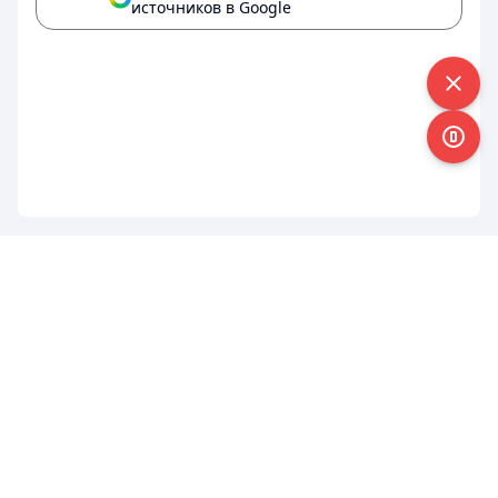
источников в Google