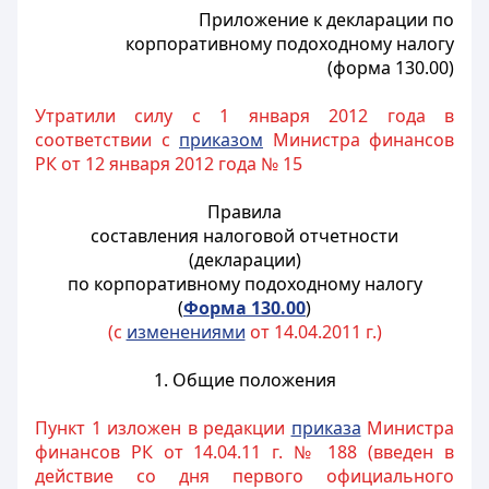
Приложение к декларации по
корпоративному подоходному налогу
(форма 130.00)
Утратили силу с 1 января 2012 года в
соответствии с
приказом
Министра финансов
РК от 12 января 2012 года № 15
Правила
составления налоговой отчетности
(декларации)
по корпоративному подоходному налогу
(
Форма 130.00
)
(с
изменениями
от 14.04.2011 г.)
1. Общие положения
Пункт 1 изложен в редакции
приказа
Министра
финансов РК от 14.04.11 г. № 188 (введен в
действие со дня первого официального