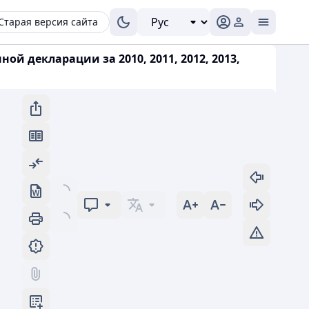
Старая версия сайта
 декларации за 2010, 2011, 2012, 2013,