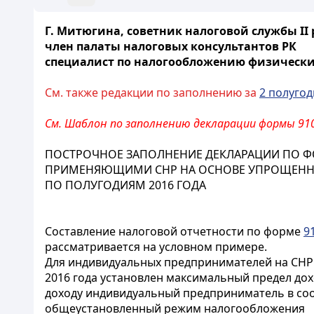
Г. Митюгина, советник налоговой службы II 
член палаты налоговых консультантов РК
специалист по налогообложению физическ
См. также редакции по заполнению за
2 полугод
См.
Шаблон по заполнению декларации формы 910
ПОСТРОЧНОЕ ЗАПОЛНЕНИЕ ДЕКЛАРАЦИИ ПО ФО
ПРИМЕНЯЮЩИМИ СНР НА ОСНОВЕ УПРОЩЕНН
ПО ПОЛУГОДИЯМ 2016 ГОДА
Составление налоговой отчетности по форме
9
рассматривается на условном примере.
Для индивидуальных предпринимателей на СНР
2016 года установлен максимальный предел дох
доходу индивидуальный предприниматель в со
общеустановленный режим налогообложения