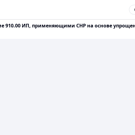
 910.00 ИП, применяющими СНР на основе упрощенной