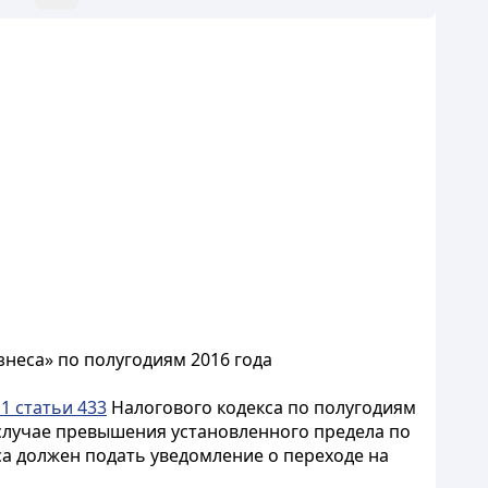
неса» по полугодиям 2016 года
1 статьи 433
Налогового кодекса по полугодиям
В случае превышения установленного предела по
а должен подать уведомление о переходе на