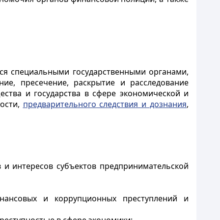
тся специальными государственными органами,
ие, пресечение, раскрытие и расследование
ества и государства в сфере экономической и
ости,
предварительного следствия и дознания
,
в и интересов субъектов предпринимательской
финансовых и коррупционных преступлений и