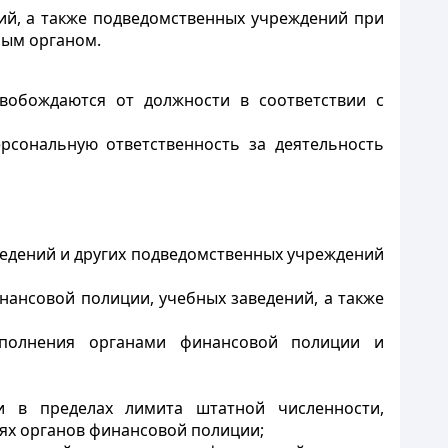
ий, а также подведомственных учреждений при
ным органом.
вобождаются от должности в соответствии с
рсональную ответственность за деятельность
ведений и других подведомственных учреждений
нансовой полиции, учебных заведений, а также
сполнения органами финансовой полиции и
и в пределах лимита штатной численности,
иях органов финансовой полиции;