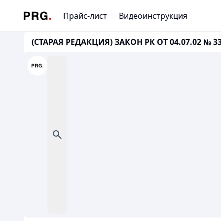
Прайс-лист
Видеоинструкция
(СТАРАЯ РЕДАКЦИЯ) ЗАКОН РК ОТ 04.07.02 № 33