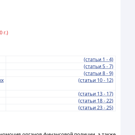
 г.)
(статьи 1 - 4)
(статьи 5 - 7)
(статьи 8 - 9)
ых
(статьи 10 - 12)
(статьи 13 - 17)
(статьи 18 - 22)
(статьи 23 - 25)
лномочия органов финансовой полиции, а также