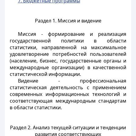
7. Бюджетные программы
Раздел 1. Миссия и видение
Миссия - формирование и реализация
государственной политики в области
статистики, направленной на максимальное
удовлетворение потребностей пользователей
(население, бизнес, государственные органы и
международные организации) в качественной
статистической информации.
Видение - профессиональная
статистическая деятельность с применением
современных информационных технологий и
соответствующая международным стандартам
в области статистики.
Раздел 2. Анализ текущей ситуации и тенденции
развития соответствующих