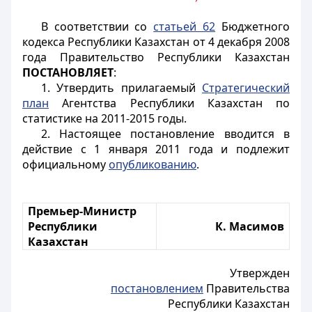
В соответствии со
статьей 62
Бюджетного
кодекса Республики Казахстан от 4 декабря 2008
года Правительство Республики Казахстан
ПОСТАНОВЛЯЕТ
:
1. Утвердить прилагаемый
Стратегический
план
Агентства Республики Казахстан по
статистике на 2011-2015 годы.
2. Настоящее постановление вводится в
действие с 1 января 2011 года и подлежит
официальному
опубликованию
.
Премьер-Министр
Республики
К. Масимов
Казахстан
Утвержден
постановлением
Правительства
Республики Казахстан