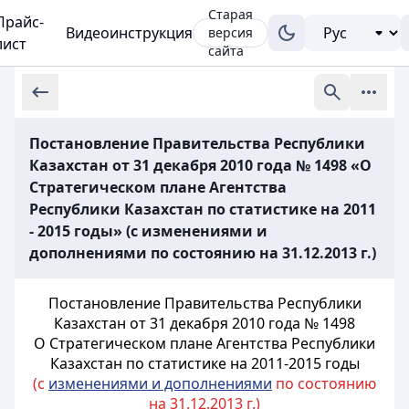
Старая
Прайс-
Видеоинструкция
версия
лист
сайта
Постановление Правительства Республики
Казахстан от 31 декабря 2010 года № 1498 «О
Стратегическом плане Агентства
Республики Казахстан по статистике на 2011
- 2015 годы» (с изменениями и
дополнениями по состоянию на 31.12.2013 г.)
Постановление Правительства Республики
Казахстан от 31 декабря 2010 года № 1498
О Стратегическом плане Агентства Республики
Казахстан по статистике на 2011-2015 годы
(с
изменениями и дополнениями
по состоянию
на 31.12.2013 г.)