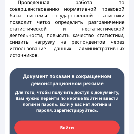
Проведенная работа по
совершенствованию нормативной правовой
базы системы государственной статистики
позволит четко определить разграничение
статистической и нестатистической
деятельности, повысить качество статистики,
снизить нагрузку на респондентов через
использование данных административных
источников.
Документ показан в сокращенном
демонстрационном режиме
Для того, чтобы получить доступ к документу,
Вам нужно перейти по кнопке Войти и ввести
логин и пароль. Если у вас нет логина и
пароля, зарегистрируйтесь.
Войти