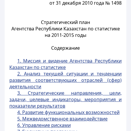
от 31 декабря 2010 года № 1498
Стратегический план
Агентства Республики Казахстан по статистике
на 2011-2015 годы
Содержание
1. Миссия и видение Агентства Республики
Казахстан по статистике
2. Анализ текущей ситуации и тенденции
развития соответствующих отраслей (сфер)
деятельности
3. Стратегические направления, цели,
задачи, целевые индикаторы, мероприятия и
показатели результатов
4. Развитие функциональных возможностей
5. Межведомственное взаимодействие
6. Управление рисками