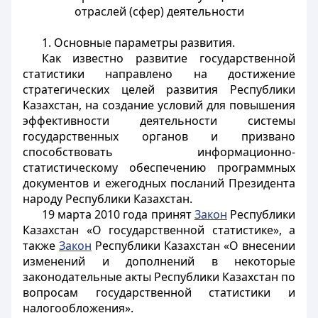
отраслей (сфер) деятельности
1. Основные параметры развития.
Как известно развитие государственной
статистики направлено на достижение
стратегических целей развития Республики
Казахстан, на создание условий для повышения
эффективности деятельности системы
государственных органов и призвано
способствовать информационно-
статистическому обеспечению программных
документов и ежегодных посланий Президента
народу Республики Казахстан.
19 марта 2010 года принят
Закон
Республики
Казахстан «О государственной статистике», а
также
Закон
Республики Казахстан «О внесении
изменений и дополнений в некоторые
законодательные акты Республики Казахстан по
вопросам государственной статистики и
налогообложения».