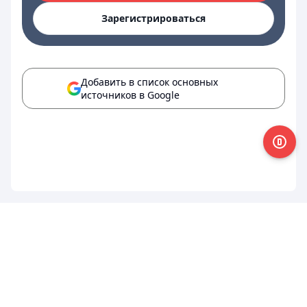
Зарегистрироваться
Добавить в список основных
источников в Google