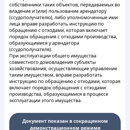
собственники таких объектов, передаваемых во
владение и (или) пользование арендатору
(ссудополучателю), либо уполномоченные ими
лица вправе разработать инструкцию по
обращению с отходами, которая включает
порядок обращения с отходами производства,
образующимися у арендатора
(ссудополучателя).
При эксплуатации общего имущества
совместного домовладения субъекты
хозяйствования, осуществляющие управление
таким имуществом, вправе разработать
инструкцию по обращению с отходами, которая
включает порядок обращения с отходами
производства, образующимися в процессе
эксплуатации этого имущества.
Документ показан в сокращенном
демонстрационном режиме