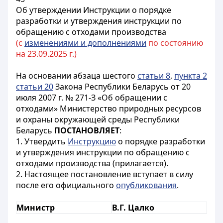
Об утверждении Инструкции о порядке
разработки и утверждения инструкции по
обращению с отходами производства
(с
изменениями и дополнениями
по состоянию
на 23.09.2025 г.)
На основании абзаца шестого
статьи 8
,
пункта 2
статьи 20
Закона Республики Беларусь от 20
июля 2007 г. № 271-З «Об обращении с
отходами» Министерство природных ресурсов
и охраны окружающей среды Республики
Беларусь
ПОСТАНОВЛЯЕТ
:
1. Утвердить
Инструкцию
о порядке разработки
и утверждения инструкции по обращению с
отходами производства (прилагается).
2. Настоящее постановление вступает в силу
после его официального
опубликования
.
Министр
В.Г. Цалко