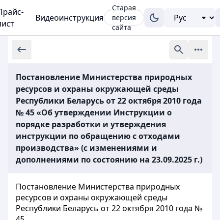
Старая
Прайс-
Видеоинструкция
версия
лист
сайта
Постановление Министерства природных
ресурсов и охраны окружающей среды
Республики Беларусь от 22 октября 2010 года
№ 45 «Об утверждении Инструкции о
порядке разработки и утверждения
инструкции по обращению с отходами
производства» (с изменениями и
дополнениями по состоянию на 23.09.2025 г.)
Постановление Министерства природных
ресурсов и охраны окружающей среды
Республики Беларусь от 22 октября 2010 года №
45