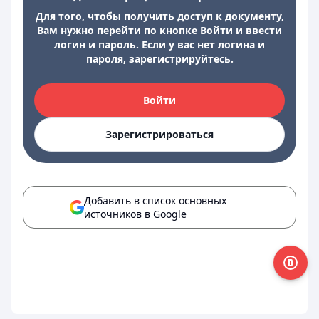
Для того, чтобы получить доступ к документу,
Вам нужно перейти по кнопке Войти и ввести
логин и пароль. Если у вас нет логина и
пароля, зарегистрируйтесь.
Войти
Зарегистрироваться
Добавить в список основных
источников в Google