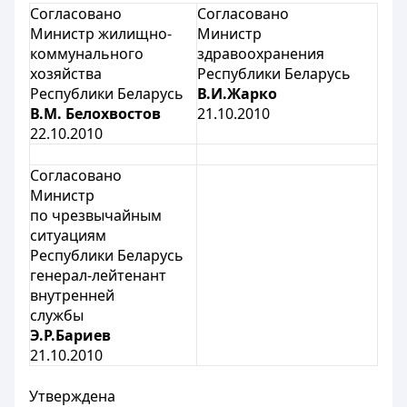
Согласовано
Согласовано
Министр жилищно-
Министр
коммунального
здравоохранения
хозяйства
Республики Беларусь
Республики Беларусь
В.И.Жарко
В.М. Белохвостов
21.10.2010
22.10.2010
Согласовано
Министр
по чрезвычайным
ситуациям
Республики Беларусь
генерал-лейтенант
внутренней
службы
Э.Р.Бариев
21.10.2010
Утверждена