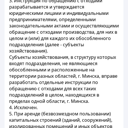
3. Инструкция по обращению с отходами
разрабатывается и утверждается
юридическими лицами и индивидуальными
предпринимателями, определенными
законодательными актами и осуществляющими
обращение с отходами производства, для них в
целом и (или) для каждого их обособленного
подразделения (далее - субъекты
хозяйствования).
Субъекты хозяйствования, в структуру которых
входят подразделения, не являющиеся
обособленными и расположенные на
территории разных областей, г. Минска, вправе
разработать отдельные инструкции по
обращению с отходами для всех таких
подразделений в целом, находящихся в
пределах одной области, г. Минска.
4. Исключен.
5. При аренде (безвозмездном пользовании)
капитальных строений (зданий, сооружений),
изолированных помещений и иных объектов