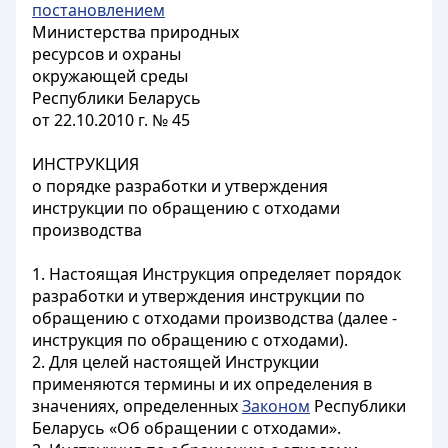
постановлением
Министерства природных
ресурсов и охраны
окружающей среды
Республики Беларусь
от 22.10.2010 г. № 45
ИНСТРУКЦИЯ
о порядке разработки и утверждения
инструкции по обращению с отходами
производства
1. Настоящая Инструкция определяет порядок
разработки и утверждения инструкции по
обращению с отходами производства (далее -
инструкция по обращению с отходами).
2. Для целей настоящей Инструкции
применяются термины и их определения в
значениях, определенных
Законом
Республики
Беларусь «Об обращении с отходами».