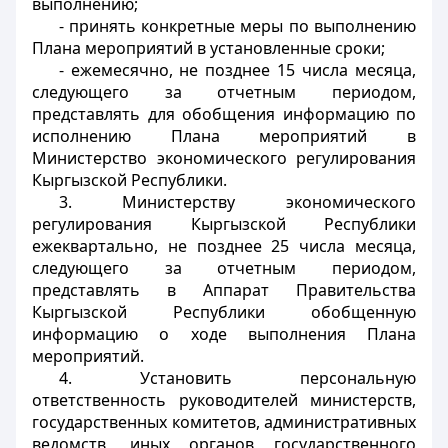
выполнению;
- принять конкретные меры по выполнению
Плана мероприятий в установленные сроки;
- ежемесячно, не позднее 15 числа месяца,
следующего за отчетным периодом,
представлять для обобщения информацию по
исполнению Плана мероприятий в
Министерство экономического регулирования
Кыргызской Республики.
3. Министерству экономического
регулирования Кыргызской Республики
ежеквартально, не позднее 25 числа месяца,
следующего за отчетным периодом,
представлять в Аппарат Правительства
Кыргызской Республики обобщенную
информацию о ходе выполнения Плана
мероприятий.
4. Установить персональную
ответственность руководителей министерств,
государственных комитетов, административных
ведомств, иных органов государственного