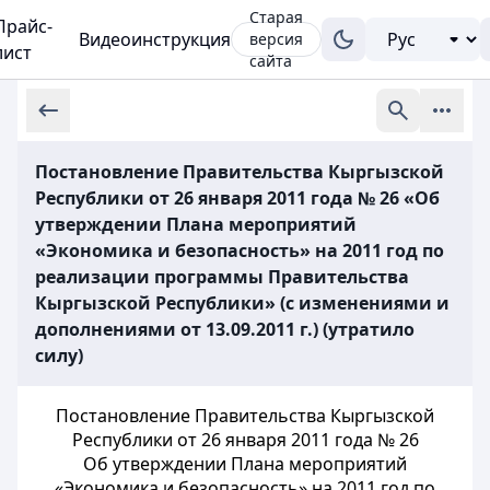
Старая
Прайс-
Видеоинструкция
версия
лист
сайта
Постановление Правительства Кыргызской
Республики от 26 января 2011 года № 26 «Об
утверждении Плана мероприятий
«Экономика и безопасность» на 2011 год по
реализации программы Правительства
Кыргызской Республики» (с изменениями и
дополнениями от 13.09.2011 г.) (утратило
силу)
Постановление Правительства Кыргызской
Республики от 26 января 2011 года № 26
Об утверждении Плана мероприятий
«Экономика и безопасность» на 2011 год по