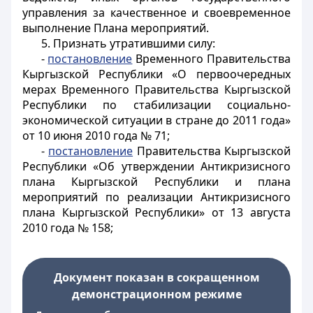
управления за качественное и своевременное
выполнение Плана мероприятий.
5. Признать утратившими силу:
-
постановление
Временного Правительства
Кыргызской Республики «О первоочередных
мерах Временного Правительства Кыргызской
Республики по стабилизации социально-
экономической ситуации в стране до 2011 года»
от 10 июня 2010 года № 71;
-
постановление
Правительства Кыргызской
Республики «Об утверждении Антикризисного
плана Кыргызской Республики и плана
мероприятий по реализации Антикризисного
плана Кыргызской Республики» от 13 августа
2010 года № 158;
Документ показан в сокращенном
демонстрационном режиме