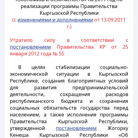
реализации программы Правительства
Кыргызской Республики
(с
изменениями и дополнениями
от 13.09.2011
г.)
Утратило силу в соответствии с
постановлением
Правительства КР от 25
января 2012 года № 55
В целях стабилизации социально-
экономической ситуации в Кыргызской
Республике, создания благоприятных условий
для развития предпринимательской
деятельности, сокращения расходов
республиканского бюджета и сохранения
социальных обязательств государства перед
населением, а также исполнения программы
Правительства Кыргызской Республики,
утвержденной
постановлением
Жогорку
Кенеша Кыргызской Республики «Об