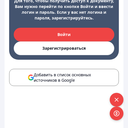
Для того, чтобы получить доступ к документу,
Вам нужно перейти по кнопке Войти и ввести
логин и пароль. Если у вас нет логина и
пароля, зарегистрируйтесь.
Войти
Зарегистрироваться
Добавить в список основных
источников в Google