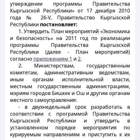
утверждении программы Правительства
Кыргызской Республики» от 17 декабря 2010
года № 26-V, Правительство Кыргызской
Республики
постановляет:
1. Утвердить План мероприятий «Экономика
и безопасность» на 2011 год по реализации
программы Правительства Кыргызской
Республики (далее - План мероприятий)
согласно
приложениям 1
и
2
.
2. Министерствам, государственным
комитетам, административным ведомствам,
иным органам исполнительной власти,
местным государственным администрациям,
мэриям городов Бишкек и Ош и другим органам
местного самоуправления:
- в двухнедельный срок разработать в
соответствии с программой Правительства
Кыргызской Республики и утвердить в
установленном порядке мероприятия по
курируемым направлениям и приступить к их