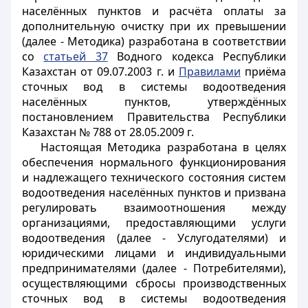
населённых пунктов и расчёта оплаты за
дополнительную очистку при их превышении
(далее - Методика) разработана в соответствии
со
статьей 37
Водного кодекса Республики
Казахстан от 09.07.2003 г. и
Правилами
приёма
сточных вод в системы водоотведения
населённых пунктов, утверждённых
постановлением Правительства Республики
Казахстан № 788 от 28.05.2009 г.
Настоящая Методика разработана в целях
обеспечения нормального функционирования
и надлежащего технического состояния систем
водоотведения населённых пунктов и призвана
регулировать взаимоотношения между
организациями, предоставляющими услуги
водоотведения (далее - Услугодателями) и
юридическими лицами и индивидуальными
предпринимателями (далее - Потребителями),
осуществляющими сбросы производственных
сточных вод в системы водоотведения