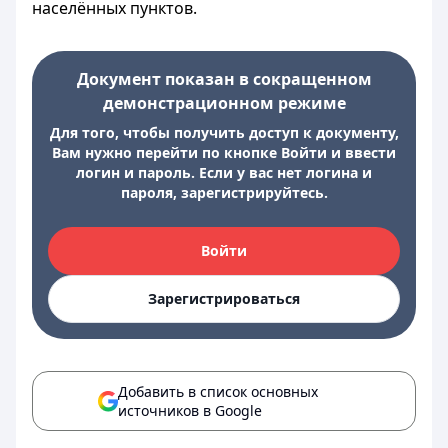
населённых пунктов.
Документ показан в сокращенном
демонстрационном режиме
Для того, чтобы получить доступ к документу,
Вам нужно перейти по кнопке Войти и ввести
логин и пароль. Если у вас нет логина и
пароля, зарегистрируйтесь.
Войти
Зарегистрироваться
Добавить в список основных
источников в Google