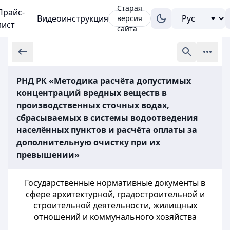
Старая
Прайс-
Видеоинструкция
версия
лист
сайта
РНД РК «Методика расчёта допустимых
концентраций вредных веществ в
производственных сточных водах,
сбрасываемых в системы водоотведения
населённых пунктов и расчёта оплаты за
дополнительную очистку при их
превышении»
Государственные нормативные документы в
сфере архитектурной, градостроительной и
строительной деятельности, жилищных
отношений и коммунального хозяйства