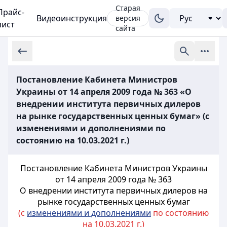
Старая
Прайс-
Видеоинструкция
версия
лист
сайта
Постановление Кабинета Министров
Украины от 14 апреля 2009 года № 363 «О
внедрении института первичных дилеров
на рынке государственных ценных бумаг» (с
изменениями и дополнениями по
состоянию на 10.03.2021 г.)
Постановление Кабинета Министров Украины
от 14 апреля 2009 года № 363
О внедрении института первичных дилеров на
рынке государственных ценных бумаг
(с
изменениями и дополнениями
по состоянию
на 10.03.2021 г.)