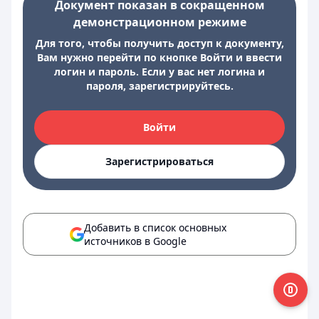
Документ показан в сокращенном
демонстрационном режиме
Для того, чтобы получить доступ к документу,
Вам нужно перейти по кнопке Войти и ввести
логин и пароль. Если у вас нет логина и
пароля, зарегистрируйтесь.
Войти
Зарегистрироваться
Добавить в список основных
источников в Google