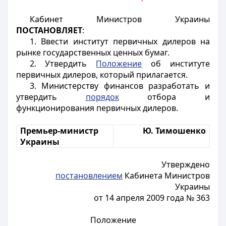
Кабинет Министров Украины
ПОСТАНОВЛЯЕТ
:
1. Ввести институт первичных дилеров на
рынке государственных ценных бумаг.
2. Утвердить
Положение
об институте
первичных дилеров, который прилагается.
3. Министерству финансов разработать и
утвердить
порядок
отбора и
функционирования первичных дилеров.
Премьер-министр
Ю. Тимошенко
Украины
Утверждено
постановлением
Кабинета Министров
Украины
от 14 апреля 2009 года № 363
Положение