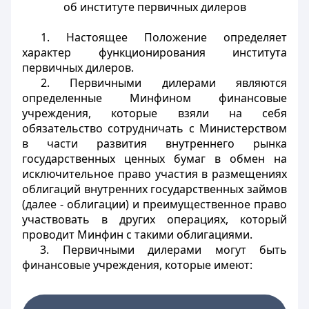
об институте первичных дилеров
1. Настоящее Положение определяет
характер функционирования института
первичных дилеров.
2. Первичными дилерами являются
определенные Минфином финансовые
учреждения, которые взяли на себя
обязательство сотрудничать с Министерством
в части развития внутреннего рынка
государственных ценных бумаг в обмен на
исключительное право участия в размещениях
облигаций внутренних государственных займов
(далее - облигации) и преимущественное право
участвовать в других операциях, который
проводит Минфин с такими облигациями.
3. Первичными дилерами могут быть
финансовые учреждения, которые имеют: