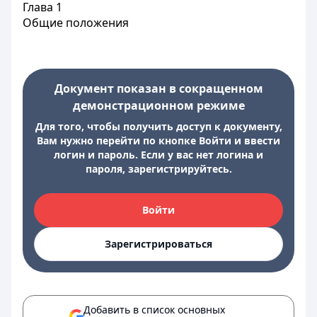
Глава 1
Общие положения
Документ показан в сокращенном
демонстрационном режиме
Для того, чтобы получить доступ к документу,
Вам нужно перейти по кнопке Войти и ввести
логин и пароль. Если у вас нет логина и
пароля, зарегистрируйтесь.
Войти
Зарегистрироваться
Добавить в список основных