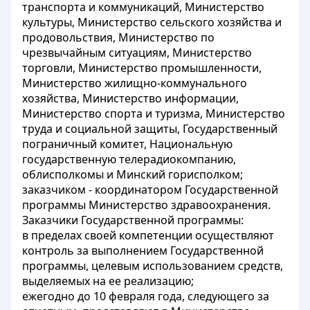
транспорта и коммуникаций, Министерство
культуры, Министерство сельского хозяйства и
продовольствия, Министерство по
чрезвычайным ситуациям, Министерство
торговли, Министерство промышленности,
Министерство жилищно-коммунального
хозяйства, Министерство информации,
Министерство спорта и туризма, Министерство
труда и социальной защиты, Государственный
пограничный комитет, Национальную
государственную телерадиокомпанию,
облисполкомы и Минский горисполком;
заказчиком - координатором Государственной
программы Министерство здравоохранения.
Заказчики Государственной программы:
в пределах своей компетенции осуществляют
контроль за выполнением Государственной
программы, целевым использованием средств,
выделяемых на ее реализацию;
ежегодно до 10 февраля года, следующего за