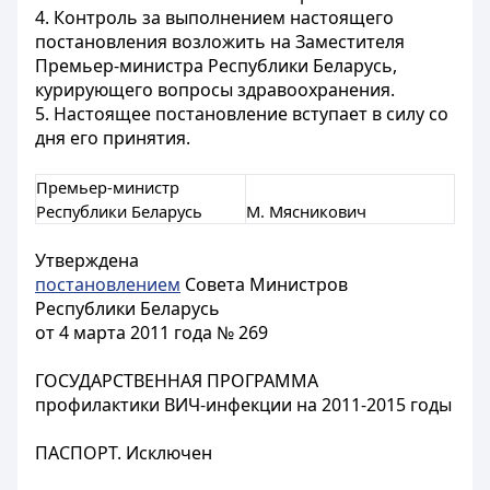
4. Контроль за выполнением настоящего
постановления возложить на Заместителя
Премьер-министра Республики Беларусь,
курирующего вопросы здравоохранения.
5. Настоящее постановление вступает в силу со
дня его принятия.
Премьер-министр
Республики Беларусь
М. Мясникович
Утверждена
постановлением
Совета Министров
Республики Беларусь
от 4 марта 2011 года № 269
ГОСУДАРСТВЕННАЯ ПРОГРАММА
профилактики ВИЧ-инфекции на 2011-2015 годы
ПАСПОРТ. Исключен