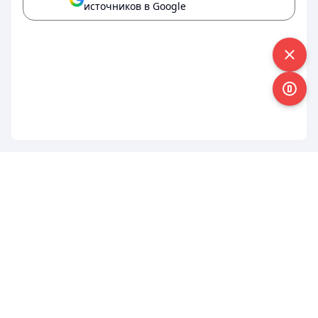
источников в Google