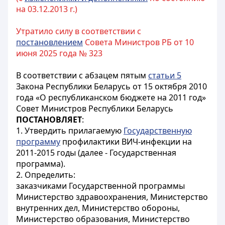
на 03.12.2013 г.)
Утратило силу в соответствии с
постановлением
Совета Министров РБ от 10
июня 2025 года № 323
В соответствии с абзацем пятым
статьи 5
Закона Республики Беларусь от 15 октября 2010
года «О республиканском бюджете на 2011 год»
Совет Министров Республики Беларусь
ПОСТАНОВЛЯЕТ
:
1. Утвердить прилагаемую
Государственную
программу
профилактики ВИЧ-инфекции на
2011-2015 годы (далее - Государственная
программа).
2. Определить:
заказчиками Государственной программы
Министерство здравоохранения, Министерство
внутренних дел, Министерство обороны,
Министерство образования, Министерство