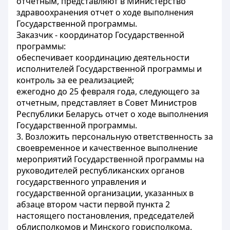
отчетным, представляют в Министерство
здравоохранения отчет о ходе выполнения
Государственной программы.
Заказчик - координатор Государственной
программы:
обеспечивает координацию деятельности
исполнителей Государственной программы и
контроль за ее реализацией;
ежегодно до 25 февраля года, следующего за
отчетным, представляет в Совет Министров
Республики Беларусь отчет о ходе выполнения
Государственной программы.
3. Возложить персональную ответственность за
своевременное и качественное выполнение
мероприятий Государственной программы на
руководителей республиканских органов
государственного управления и
государственной организации, указанных в
абзаце втором части первой пункта 2
настоящего постановления, председателей
облисполкомов и Минского горисполкома.