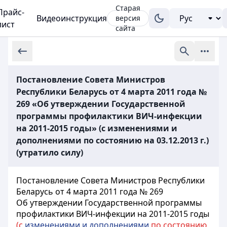
Старая
Прайс-
Видеоинструкция
версия
лист
сайта
Постановление Совета Министров
Республики Беларусь от 4 марта 2011 года №
269 «Об утверждении Государственной
программы профилактики ВИЧ-инфекции
на 2011-2015 годы» (с изменениями и
дополнениями по состоянию на 03.12.2013 г.)
(утратило силу)
Постановление Совета Министров Республики
Беларусь от 4 марта 2011 года № 269
Об утверждении Государственной программы
профилактики ВИЧ-инфекции на 2011-2015 годы
(с
изменениями и дополнениями
по состоянию