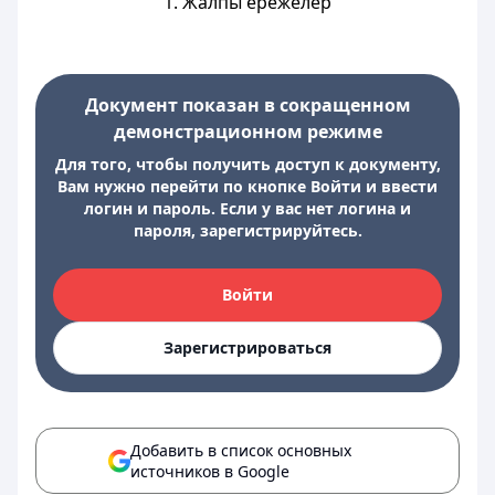
1. Жалпы ережелер
Документ показан в сокращенном
демонстрационном режиме
Для того, чтобы получить доступ к документу,
Вам нужно перейти по кнопке Войти и ввести
логин и пароль. Если у вас нет логина и
пароля, зарегистрируйтесь.
Войти
Зарегистрироваться
Добавить в список основных
источников в Google