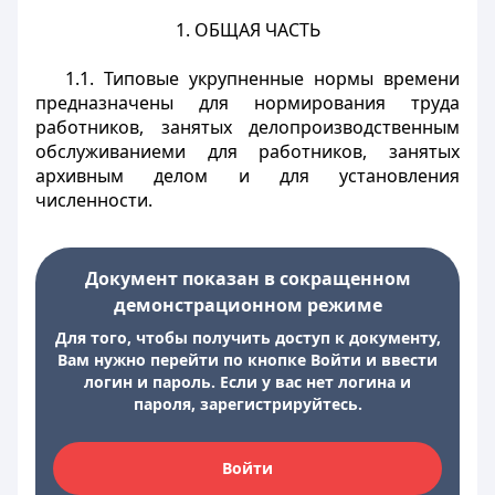
1. ОБЩАЯ ЧАСТЬ
1.1. Типовые укрупненные нормы времени
предназначены для нормирования труда
работников, занятых делопроизводственным
обслуживаниеми для работников, занятых
архивным делом и для установления
численности.
Документ показан в сокращенном
демонстрационном режиме
Для того, чтобы получить доступ к документу,
Вам нужно перейти по кнопке Войти и ввести
логин и пароль. Если у вас нет логина и
пароля, зарегистрируйтесь.
Войти