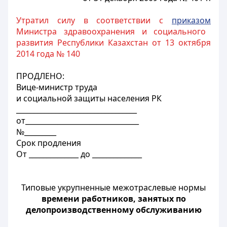
Утратил силу в соответствии с
приказом
Министра здравоохранения и социального
развития Республики Казахстан от 13 октября
2014 года № 140
ПРОДЛЕНО:
Вице-министр труда
и социальной защиты населения РК
__________________________________
от________________________________
№_________
Срок продления
От ______________ до ______________
Типовые укрупненные межотраслевые нормы
времени работников, занятых по
делопроизводственному обслуживанию