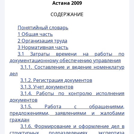
Астана 2009
СОДЕРЖАНИЕ
Понятийный словарь
1 Общая часть
2 Организация труда
3 Нормативная часть
3.1 Затраты времени на работы по
документационному обеспечению управления
3.1.1. Составление и ведение номенклатур
дел
3.1.2. Регистрация документов
3.1.3. Учет документов
3.1.4. Работы по контролю исполнения
документов
3.1.5. Работа с обращениями,
предложениями, заявлениями и жалобами
граждан
3.1.6. Формирование и оформление дел в
структурных подразделениях, экспертиза