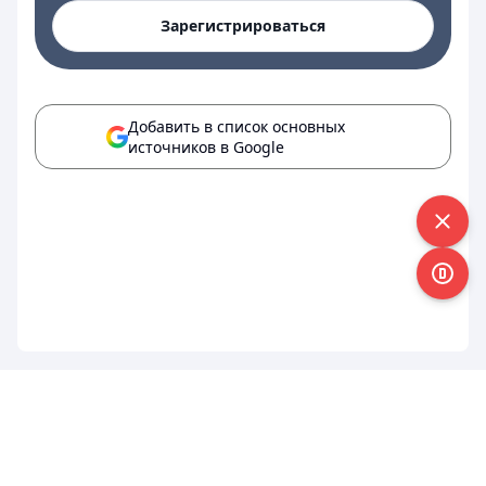
Зарегистрироваться
Добавить в список основных
источников в Google