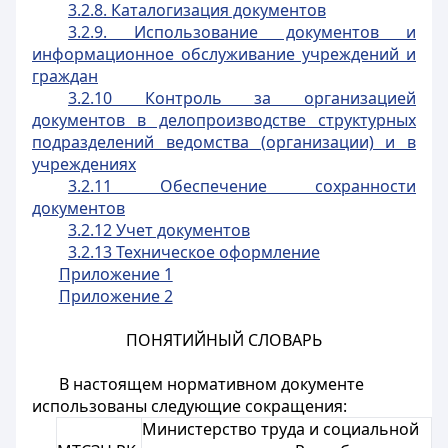
3.2.8. Каталогизация документов
3.2.9. Использование документов и
информационное обслуживание учреждений и
граждан
3.2.10 Контроль за организацией
документов в делопроизводстве структурных
подразделений ведомства (организации) и в
учреждениях
3.2.11 Обеспечение сохранности
документов
3.2.12 Учет документов
3.2.13 Техническое оформление
Приложение 1
Приложение 2
ПОНЯТИЙНЫЙ СЛОВАРЬ
В настоящем нормативном документе
использованы следующие сокращения:
Министерство труда и социальной