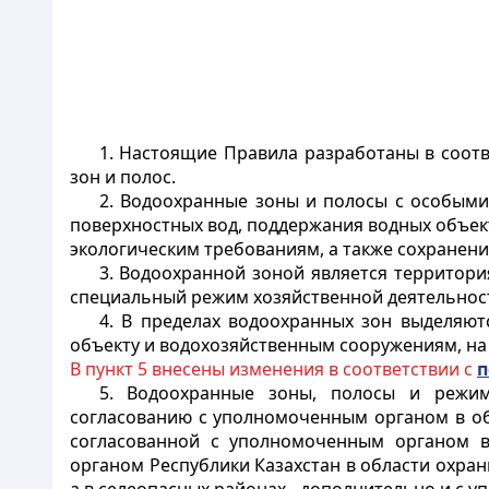
1. Настоящие Правила разработаны в соот
зон и полос.
2. Водоохранные зоны и полосы с особыми
поверхностных вод, поддержания водных объек
экологическим требованиям, а также сохранени
3. Водоохранной зоной является территор
специальный режим хозяйственной деятельност
4. В пределах водоохранных зон выделяю
объекту и водохозяйственным сооружениям, на
В пункт 5 внесены изменения в соответствии с
п
5. Водоохранные зоны, полосы и режим
согласованию с уполномоченным органом в об
согласованной с уполномоченным органом в
органом Республики Казахстан в области охр