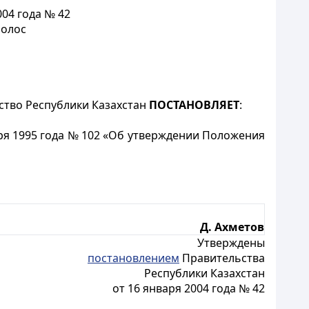
04 года № 42
полос
ьство Республики Казахстан
ПОСТАНОВЛЯЕТ
:
ря 1995 года № 102 «Об утверждении Положения
Д. Ахметов
Утверждены
постановлением
Правительства
Республики Казахстан
от 16 января 2004 года № 42