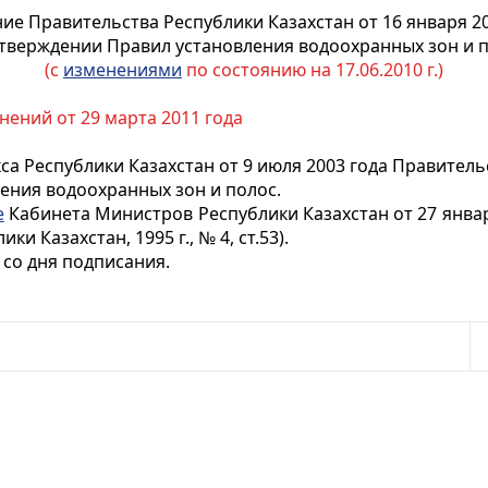
ие Правительства Республики Казахстан от 16 января 20
тверждении Правил установления водоохранных зон и 
(с
изменениями
по состоянию на 17.06.2010 г.)
нений от 29 марта 2011 года
са Республики Казахстан от 9 июля 2003 года Правител
ения водоохранных зон и полос.
е
Кабинета Министров Республики Казахстан от 27 янва
и Казахстан, 1995 г., № 4, ст.53).
 со дня подписания.