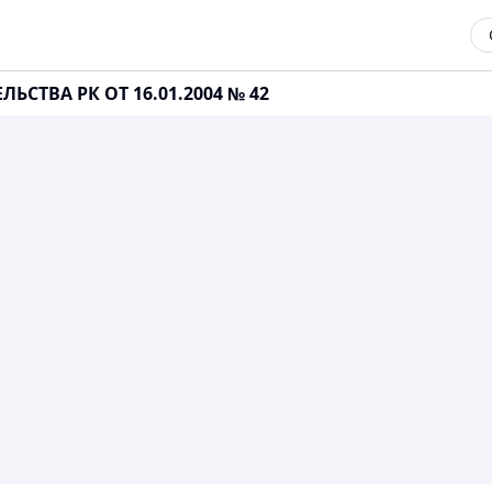
СТВА РК ОТ 16.01.2004 № 42