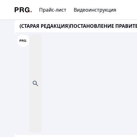
Прайс-лист
Видеоинструкция
(СТАРАЯ РЕДАКЦИЯ)ПОСТАНОВЛЕНИЕ ПРАВИТЕЛЬ