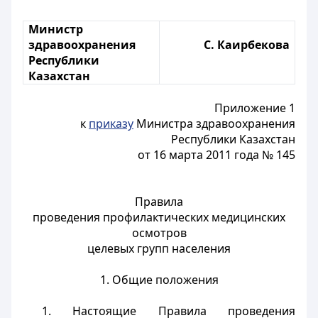
Министр
здравоохранения
С. Каирбекова
Республики
Казахстан
Приложение 1
к
приказу
Министра здравоохранения
Республики Казахстан
от 16 марта 2011 года № 145
Правила
проведения профилактических медицинских
осмотров
целевых групп населения
1. Общие положения
1. Настоящие Правила проведения