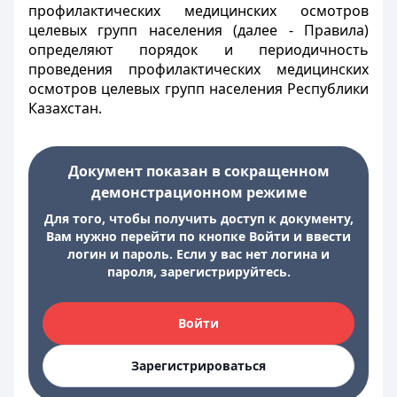
профилактических медицинских осмотров
целевых групп населения (далее - Правила)
определяют порядок и периодичность
проведения профилактических медицинских
осмотров целевых групп населения Республики
Казахстан.
Документ показан в сокращенном
демонстрационном режиме
Для того, чтобы получить доступ к документу,
Вам нужно перейти по кнопке Войти и ввести
логин и пароль. Если у вас нет логина и
пароля, зарегистрируйтесь.
Войти
Зарегистрироваться