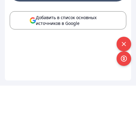
Добавить в список основных
источников в Google