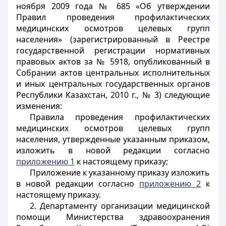
ноября 2009 года № 685 «Об утверждении
Правил проведения профилактических
медицинских осмотров целевых групп
населения» (зарегистрированный в Реестре
государственной регистрации нормативных
правовых актов за № 5918, опубликованный в
Собрании актов центральных исполнительных
и иных центральных государственных органов
Республики Казахстан, 2010 г., № 3) следующие
изменения:
Правила проведения профилактических
медицинских осмотров целевых групп
населения, утвержденные указанным приказом,
изложить в новой редакции согласно
приложению 1
к настоящему приказу;
Приложение к указанному приказу изложить
в новой редакции согласно
приложению 2
к
настоящему приказу.
2. Департаменту организации медицинской
помощи Министерства здравоохранения