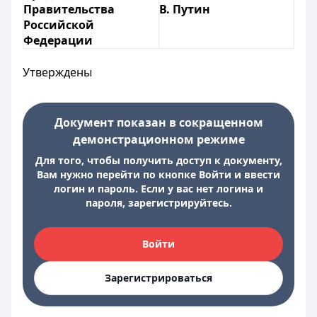
Правительства
В. Путин
Российской
Федерации
Утверждены
Документ показан в сокращенном
демонстрационном режиме
Для того, чтобы получить доступ к документу,
Вам нужно перейти по кнопке Войти и ввести
логин и пароль. Если у вас нет логина и
пароля, зарегистрируйтесь.
Войти
Зарегистрироваться