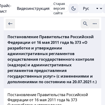
Старая
Прайс-
Видеоинструкция
версия
лист
сайта
Постановление Правительства Российской
Федерации от 16 мая 2011 года № 373 «О
разработке и утверждении
административных регламентов
осуществления государственного контроля
(надзора) и административных
регламентов предоставления
государственных услуг» (с изменениями и
дополнениями по состоянию на 20.07.2021 г.)
Постановление Правительства Российской
Федерации от 16 мая 2011 года № 373