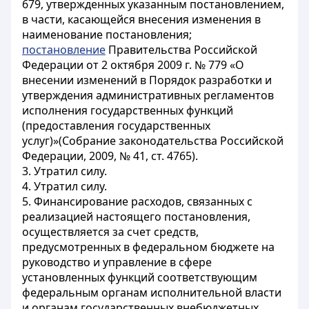
679, утвержденных указанным постановлением,
в части, касающейся внесения изменения в
наименование постановления;
постановление
Правительства Российской
Федерации от 2 октября 2009 г. № 779 «О
внесении изменений в Порядок разработки и
утверждения административных регламентов
исполнения государственных функций
(предоставления государственных
услуг)»(Собрание законодательства Российской
Федерации, 2009, № 41, ст. 4765).
3. Утратил силу.
4. Утратил силу.
5. Финансирование расходов, связанных с
реализацией настоящего постановления,
осуществляется за счет средств,
предусмотренных в федеральном бюджете на
руководство и управление в сфере
установленных функций соответствующим
федеральным органам исполнительной власти
и органам государственных внебюджетных