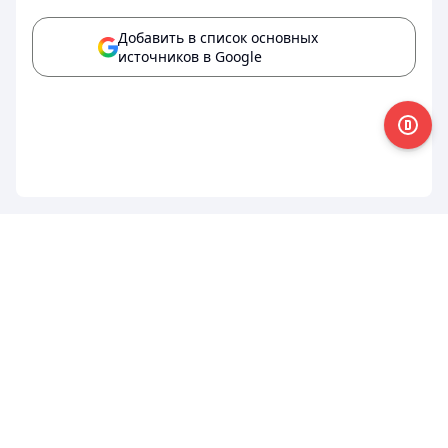
Добавить в список основных
источников в Google