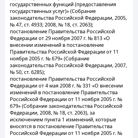
государственных функций (предоставления
государственных услуг)» (Собрание
законодательства Российской Федерации, 2005,
№ 47, ст. 4933; 2008, № 18, ст. 2063);
постановление Правительства Российской
Федерации от 29 ноября 2007 г. № 813 «О
внесении изменений в постановление
Правительства Российской Федерации от 11
ноября 2005 г. № 679» (Собрание
законодательства Российской Федерации, 2007,
№ 50, ст. 6285);
постановление Правительства Российской
Федерации от 4 мая 2008 г. № 331 «О внесении
изменений в постановление Правительства
Российской Федерации от 11 ноября 2005 г. №
679» (Собрание законодательства Российской
Федерации, 2008, № 18, ст. 2063), за
исключением пункта 1 изменений, которые
вносятся в постановление Правительства
Российской Федерации от 11 ноября 2005 г. №