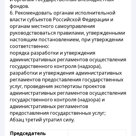
фондов.
6. Рекомендовать органам исполнительной
власти субъектов Российской Федерации и
органам местного самоуправления
руководствоваться правилами, утвержденными
настоящим постановлением, при утверждении
соответственно:
порядка разработки и утверждения
административных регламентов осуществления
государственного контроля (надзора),
разработки и утверждения административных
регламентов предоставления государственных
услуг, проведения экспертизы проектов
административных регламентов осуществления
государственного контроля (надзора) и
административных регламентов
предоставления государственных услуг;
Абзац третий утратил силу.
Председатель