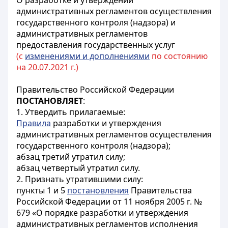
О разработке и утверждении
административных регламентов осуществления
государственного контроля (надзора) и
административных регламентов
предоставления государственных услуг
(с
изменениями и дополнениями
по состоянию
на 20.07.2021 г.)
Правительство Российской Федерации
ПОСТАНОВЛЯЕТ
:
1. Утвердить прилагаемые:
Правила
разработки и утверждения
административных регламентов осуществления
государственного контроля (надзора);
абзац третий утратил силу;
абзац четвертый утратил силу.
2. Признать утратившими силу:
пункты 1 и 5
постановления
Правительства
Российской Федерации от 11 ноября 2005 г. №
679 «О порядке разработки и утверждения
административных регламентов исполнения