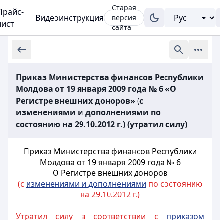
Старая
Прайс-
Видеоинструкция
версия
лист
сайта
Приказ Министерства финансов Республики
Молдова от 19 января 2009 года № 6 «О
Регистре внешних доноров» (с
изменениями и дополнениями по
состоянию на 29.10.2012 г.) (утратил силу)
Приказ Министерства финансов Республики
Молдова от 19 января 2009 года № 6
О Регистре внешних доноров
(с
изменениями и дополнениями
по состоянию
на 29.10.2012 г.)
Утратил силу в соответствии с
приказом