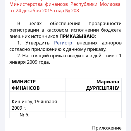
Министерства финансов Республики Молдова
от 24 декабря 2015 года № 208
В целях обеспечения прозрачности
регистрации в кассовом исполнении бюджета
внешних источников
ПРИКАЗЫВАЮ
:
1. Утвердить
Регистр
внешних доноров
согласно приложению к данному приказу.
2. Настоящий приказ вводится в действие с 1
января 2009 года.
МИНИСТР
Мариана
ФИНАНСОВ
ДУРЛЕШТЯНУ
Кишинэу, 19 января
2009 г.
№ 6.
Приложение