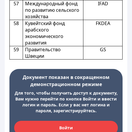
57
Международный фонд
IFAD
по развитию сельского
хозяйства
58
Кувейтский фонд
FKDEA
арабского
экономического
развития
59
Правительство
GS
Швеции
Документ показан в сокращенном
демонстрационном режиме
Для того, чтобы получить доступ к документу,
Вам нужно перейти по кнопке Войти и ввести
логин и пароль. Если у вас нет логина и
пароля, зарегистрируйтесь.
Войти