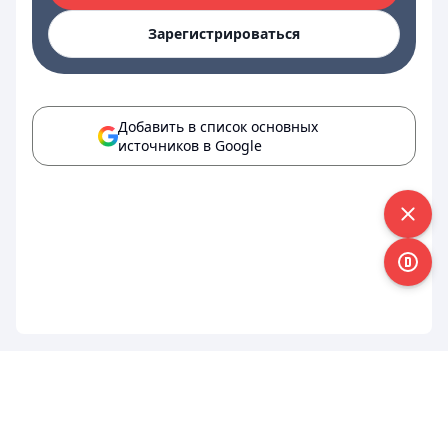
Зарегистрироваться
Добавить в список основных
источников в Google