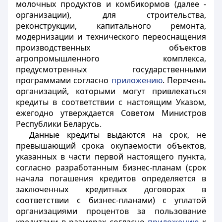
молочных продуктов и комбикормов (далее -
организации), для строительства,
реконструкции, капитального ремонта,
модернизации и технического переоснащения
производственных объектов
агропромышленного комплекса,
предусмотренных государственными
программами согласно
приложению
. Перечень
организаций, которыми могут привлекаться
кредиты в соответствии с настоящим Указом,
ежегодно утверждается Советом Министров
Республики Беларусь.
Данные кредиты выдаются на срок, не
превышающий срока окупаемости объектов,
указанных в части первой настоящего пункта,
согласно разработанным бизнес-планам (срок
начала погашения кредитов определяется в
заключенных кредитных договорах в
соответствии с бизнес-планами) с уплатой
организациями процентов за пользование