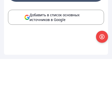
Добавить в список основных
источников в Google