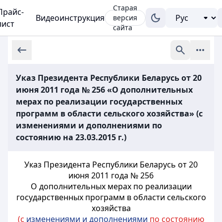
Старая
Прайс-
Видеоинструкция
версия
лист
сайта
Указ Президента Республики Беларусь от 20
июня 2011 года № 256 «О дополнительных
мерах по реализации государственных
программ в области сельского хозяйства» (с
изменениями и дополнениями по
состоянию на 23.03.2015 г.)
Указ Президента Республики Беларусь от 20
июня 2011 года № 256
О дополнительных мерах по реализации
государственных программ в области сельского
хозяйства
(с
изменениями и дополнениями
по состоянию