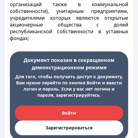
организаций также в коммунальной
собственности), унитарным предприятиям,
учредителями которых являются открытые
акционерные общества с долей
республиканской собственности в уставных
фондах;
Документ показан в сокращенном
демонстрационном режиме
Для того, чтобы получить доступ к документу,
Вам нужно перейти по кнопке Войти и ввести
логин и пароль. Если у вас нет логина и
пароля, зарегистрируйтесь.
Войти
Зарегистрироваться