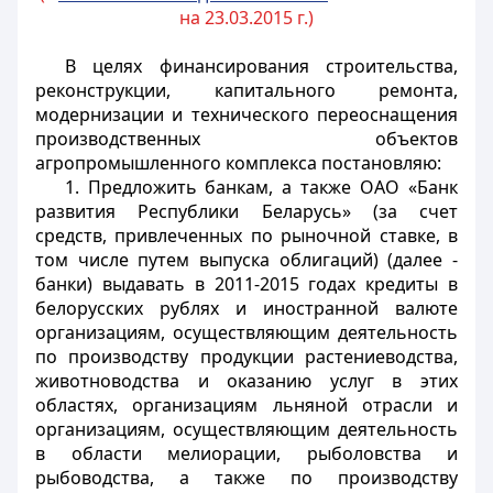
на 23.03.2015 г.)
В целях финансирования строительства,
реконструкции, капитального ремонта,
модернизации и технического переоснащения
производственных объектов
агропромышленного комплекса постановляю:
1. Предложить банкам, а также ОАО «Банк
развития Республики Беларусь» (за счет
средств, привлеченных по рыночной ставке, в
том числе путем выпуска облигаций) (далее -
банки) выдавать в 2011-2015 годах кредиты в
белорусских рублях и иностранной валюте
организациям, осуществляющим деятельность
по производству продукции растениеводства,
животноводства и оказанию услуг в этих
областях, организациям льняной отрасли и
организациям, осуществляющим деятельность
в области мелиорации, рыболовства и
рыбоводства, а также по производству